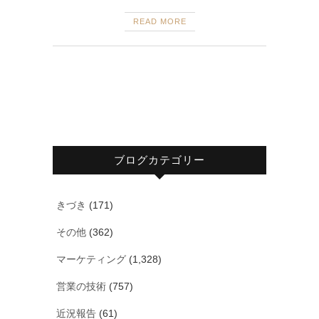
READ MORE
ブログカテゴリー
きづき
(171)
その他
(362)
マーケティング
(1,328)
営業の技術
(757)
近況報告
(61)