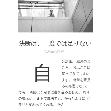
決断は、一度では足りない
2026年6月3日
分次第。 結局のと
自
ころ、 私はここに
戻ってきてしまい
ます。 奇跡を夢見
るのも悪くない。
でも、 奇跡は予定表に書き込めません。 周り
の環境が、 まるで魔法でもかかったように ガ
ラリと変わってくれる。 そん…