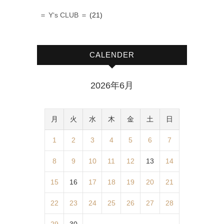
＝ Y‘s CLUB ＝
(21)
CALENDER
2026年6月
月
火
水
木
金
土
日
1
2
3
4
5
6
7
8
9
10
11
12
13
14
15
16
17
18
19
20
21
22
23
24
25
26
27
28
29
30