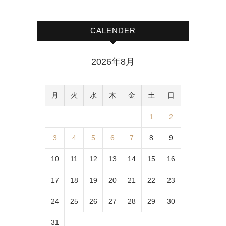
CALENDER
2026年8月
月
火
水
木
金
土
日
1
2
3
4
5
6
7
8
9
10
11
12
13
14
15
16
17
18
19
20
21
22
23
24
25
26
27
28
29
30
31