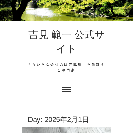
吉見 範一 公式サ
イト
「ちいさな会社の販売戦略」を設計す
る専門家
Day:
2025年2月1日