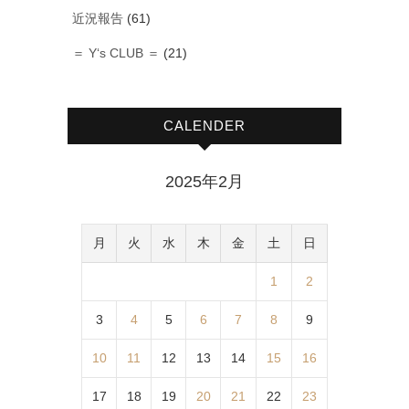
近況報告
(61)
＝ Y‘s CLUB ＝
(21)
CALENDER
2025年2月
月
火
水
木
金
土
日
1
2
3
4
5
6
7
8
9
10
11
12
13
14
15
16
17
18
19
20
21
22
23