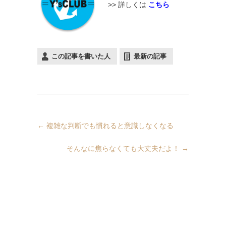
>> 詳しくは
こちら
この記事を書いた人
最新の記事
←
複雑な判断でも慣れると意識しなくなる
そんなに焦らなくても大丈夫だよ！
→