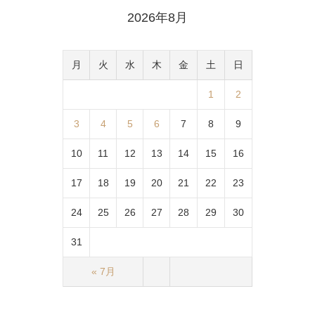
2026年8月
月
火
水
木
金
土
日
1
2
3
4
5
6
7
8
9
10
11
12
13
14
15
16
17
18
19
20
21
22
23
24
25
26
27
28
29
30
31
« 7月