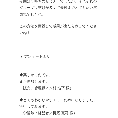
今回は３時間のセミナーでしたが、それぞれの
グループは笑顔が多くて最後までとてもいい雰
囲気でしたね。
この方法を実践して成果が出たら教えてくださ
いね！
▼ アンケートより
─────────────────────────
◆楽しかったです。
また参加します。
（販売／管理職／木村 浩平 様）
◆とてもわかりやすくて、ためになりました。
実行してみます。
（学習塾／経営者／長尾 寛司 様）