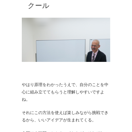
クール
やはり原理をわかったうえで、自分のことを中
心に組み立ててもらうと理解しやすいですよ
ね。
それにこの方法を使えば楽しみながら挑戦でき
るから、いいアイデアが生まれてくる。