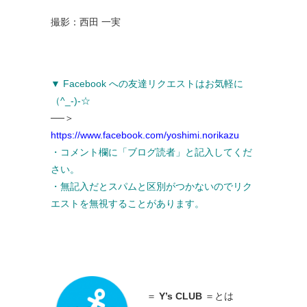
撮影：西田 一実
▼ Facebook への友達リクエストはお気軽に
（^_-)-☆
──＞
https://www.facebook.com/yoshimi.norikazu
・コメント欄に「ブログ読者」と記入してくだ
さい。
・無記入だとスパムと区別がつかないのでリク
エストを無視することがあります。
＝
Y’s CLUB
＝とは