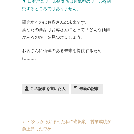
▼ 日本営業ツール研究所は狩猟型のツールを研
究するところではありません。
研究するのはお客さんの未来です。
あなたの商品はお客さんにとって「どんな価値
があるのか」を見つけましょう。
お客さんに価値のある未来を提供するため
に……。
この記事を書いた人
最新の記事
←
パクリから始まった私の逆転劇 営業成績が
急上昇したワケ