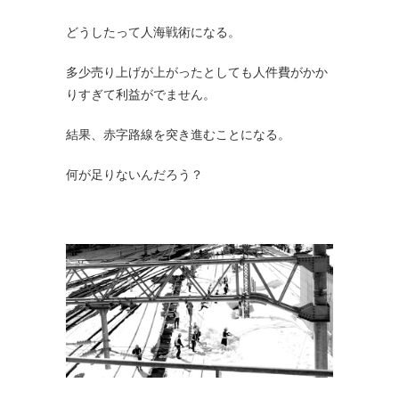
どうしたって人海戦術になる。
多少売り上げが上がったとしても人件費がかか
りすぎて利益がでません。
結果、赤字路線を突き進むことになる。
何が足りないんだろう？