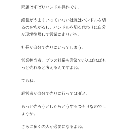
問題はずばりハンドル操作です。
経営がうまくいっていない社長はハンドルを切
るのを怖がるし、ハンドルを切る代わりに自分
が現場復帰して営業に走りがち。
社長が自分で売りにいってしまう。
営業担当者、プラス社長も営業でがんばればも
っと売れると考えるんですよね。
でもね。
経営者が自分で売りに行ってはダメ。
もっと売ろうとしたらどうするつもりなのでし
ょうか。
さらに多くの人が必要になるよね。