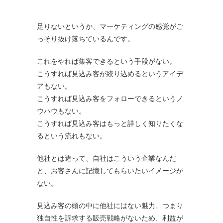
足りないというか、マーケティングの感覚がご
っそり抜け落ちているんです。
これをやれば集客できるという手段がない。
こうすれば見込み客が絞り込めるというアイデ
アもない。
こうすれば見込み客をフォローできるというノ
ウハウもない。
こうすれば見込み客はもっと詳しく知りたくな
るという流れもない。
他社とは違って、自社はこういう企業なんだ
と、お客さんに記憶してもらいたいイメージが
ない。
見込み客の頭の中に他社にはない魅力、つまり
独自性を訴求する販売戦略がないため、利益が