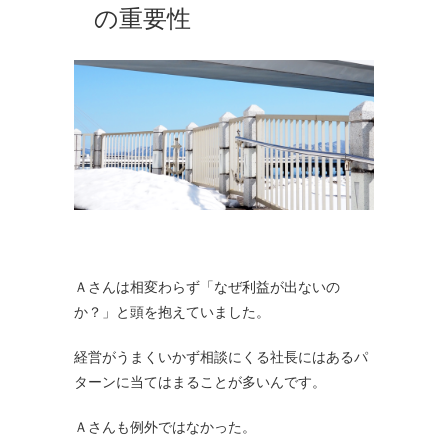
の重要性
Ａさんは相変わらず「なぜ利益が出ないの
か？」と頭を抱えていました。
経営がうまくいかず相談にくる社長にはあるパ
ターンに当てはまることが多いんです。
Ａさんも例外ではなかった。