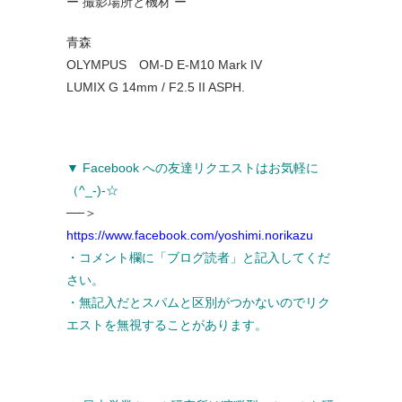
ー 撮影場所と機材 ー
青森
OLYMPUS OM-D E-M10 Mark IV
LUMIX G 14mm / F2.5 II ASPH.
▼ Facebook への友達リクエストはお気軽に
（^_-)-☆
──＞
https://www.facebook.com/yoshimi.norikazu
・コメント欄に「ブログ読者」と記入してくだ
さい。
・無記入だとスパムと区別がつかないのでリク
エストを無視することがあります。