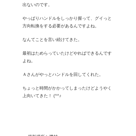
出ないのです。
やっぱりハンドルをしっかり握って、グイっと
方向転換をする必要があるんですよね。
なんてことを言い続けてきた。
最初はためらっていたけどやればできるんです
よね。
Ａさんがやっとハンドルを回してくれた。
ちょっと時間がかかってしまったけどようやく
上向いてきた！ (^^♪