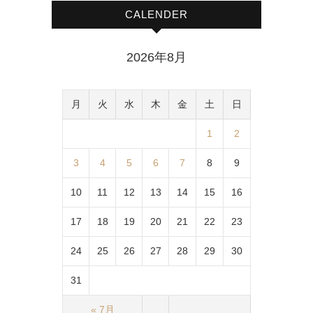
CALENDER
2026年8月
月
火
水
木
金
土
日
1
2
3
4
5
6
7
8
9
10
11
12
13
14
15
16
17
18
19
20
21
22
23
24
25
26
27
28
29
30
31
« 7月