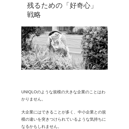
残るための「好奇心」
戦略
UNIQLOのような規模の大きな企業のことはわ
かりません。
大企業にはできることが多く、中小企業との規
模の違いを突きつけられているような気持ちに
なるかもしれません。