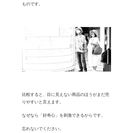
ものです。
比較すると、目に見えない商品のほうがまだ売
りやすいと言えます。
なぜなら「好奇心」を刺激できるからです。
忘れないでください。