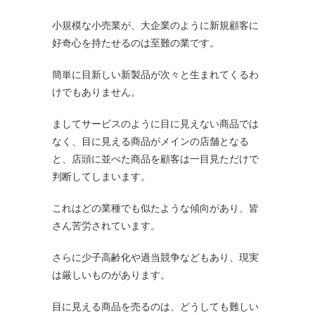
小規模な小売業が、大企業のように新規顧客に
好奇心を持たせるのは至難の業です。
簡単に目新しい新製品が次々と生まれてくるわ
けでもありません。
ましてサービスのように目に見えない商品では
なく、目に見える商品がメインの店舗となる
と、店頭に並べた商品を顧客は一目見ただけで
判断してしまいます。
これはどの業種でも似たような傾向があり、皆
さん苦労されています。
さらに少子高齢化や過当競争などもあり、現実
は厳しいものがあります。
目に見える商品を売るのは、どうしても難しい