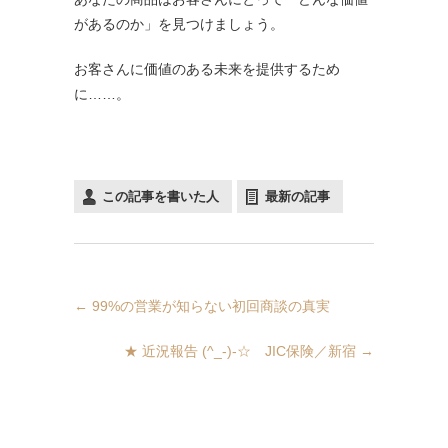
があるのか」を見つけましょう。
お客さんに価値のある未来を提供するため
に……。
この記事を書いた人
最新の記事
←
99%の営業が知らない初回商談の真実
★ 近況報告 (^_-)-☆ JIC保険／新宿
→