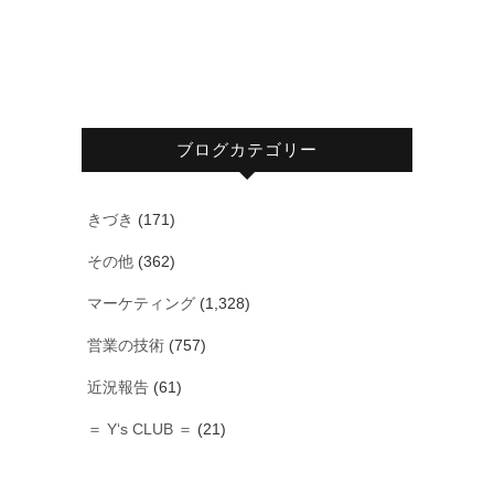
ブログカテゴリー
きづき
(171)
その他
(362)
マーケティング
(1,328)
営業の技術
(757)
近況報告
(61)
＝ Y‘s CLUB ＝
(21)