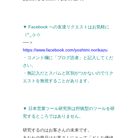
▼ Facebook への友達リクエストはお気軽に
（^_-)-☆
──＞
https://www.facebook.com/yoshimi.norikazu
・コメント欄に「ブログ読者」と記入してくだ
さい。
・無記入だとスパムと区別がつかないのでリク
エストを無視することがあります。
▼ 日本営業ツール研究所は狩猟型のツールを研
究するところではありません。
研究するのはお客さんの未来です。
あなたの商品はお客さんにとって「どんな価値