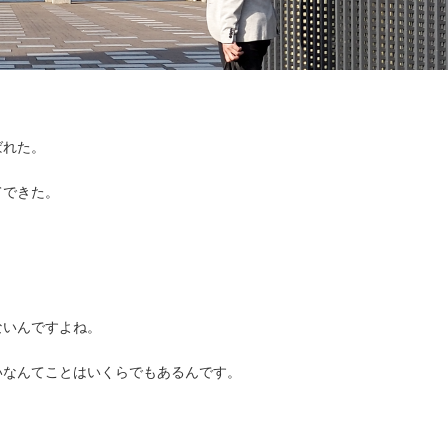
ばれた。
てできた。
ないんですよね。
いなんてことはいくらでもあるんです。