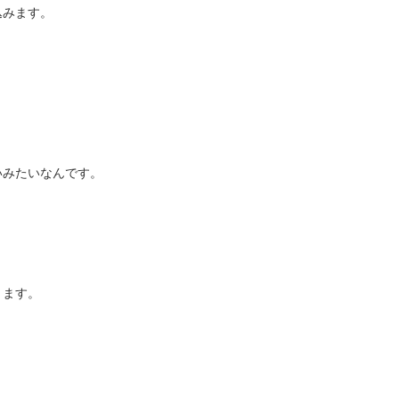
込みます。
いみたいなんです。
ります。