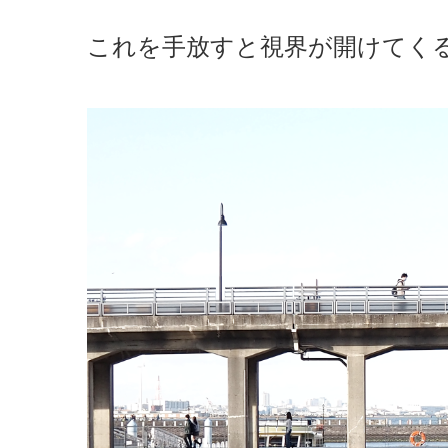
これを手放すと視界が開けてく