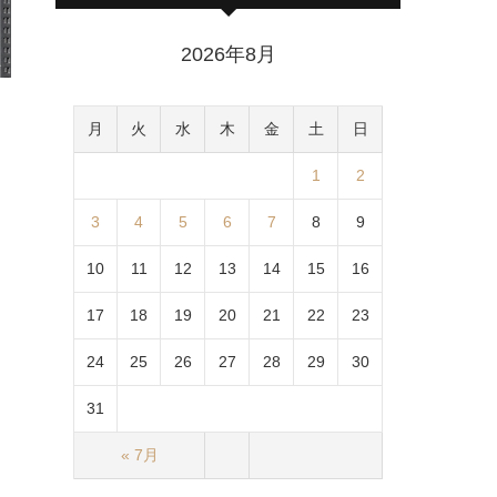
2026年8月
月
火
水
木
金
土
日
1
2
3
4
5
6
7
8
9
10
11
12
13
14
15
16
17
18
19
20
21
22
23
24
25
26
27
28
29
30
31
« 7月