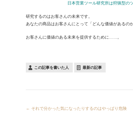
日本営業ツール研究所は狩猟型の
研究するのはお客さんの未来です。
あなたの商品はお客さんにとって「どんな価値があるの
お客さんに価値のある未来を提供するために……。
この記事を書いた人
最新の記事
←
それで分かった気になったりするのはやっぱり危険