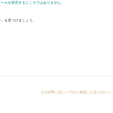
ツールを研究するところではありません。
か」を見つけましょう。
その分野に詳しいプロに相談したほうがいい