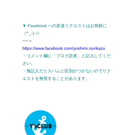
▼ Facebook への友達リクエストはお気軽に
（^_-)-☆
──＞
https://www.facebook.com/yoshimi.norikazu
・コメント欄に「ブログ読者」と記入してくだ
さい。
・無記入だとスパムと区別がつかないのでリク
エストを無視することがあります。