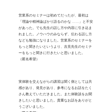
営業系のセミナーは初めてだったが、最初は
「理論や精神論ばかり語るのかな ……」と不安
があった。でも先生の話し方や内容に引き込ま
れました。ノウハウのみならず、伝わる話し方
なども勉強になりました。営業系のセミナーを
もっと聞きたいというより、吉見先生のセミナ
ーをもっと聞きに行きたいと思いました。
（匿名希望）
実体験を交えながらの講習は聞く側としては共
感があり、発見があり、参考になるお話をたく
さん教えていただきました。また体験談をお聞
きしたいと思いました。貴重なお話をありがと
うございました。