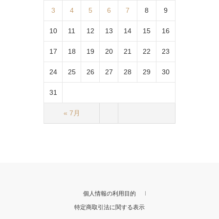
3
4
5
6
7
8
9
10
11
12
13
14
15
16
17
18
19
20
21
22
23
24
25
26
27
28
29
30
31
« 7月
個人情報の利用目的
特定商取引法に関する表示