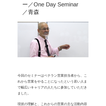
ー／One Day Seminar
／青森
今回のセミナーはベテラン営業担当者から、こ
れから営業をやることになったという若い人ま
で幅広いキャリアの人たちに参加していただき
ました。
現状の理解と、これからの営業の主な活動内容