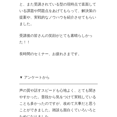
と、また受講されている型の現時点で直面して
いる課題や問題点をあげてもらって、解決策の
提案や、実戦的なノウハウを紹介させてもらい
ました。
受講後の皆さんの笑顔がとても素晴らしかっ
た！！
長時間のセミナー、お疲れさまです。
▼ アンケートから
──────────────────────────────
声の質や話すスピードも心地よく、とても聞き
やすかった。普段から気をつけて実戦している
ことも多かったのですが、改めて大事だと思う
ことができました。雑談も面白くていろいろと
ためになりました。