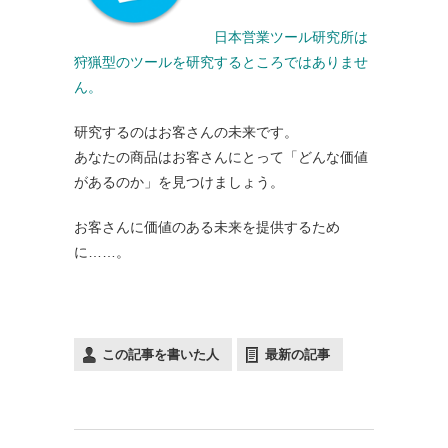
日本営業ツール研究所は
狩猟型のツールを研究するところではありませ
ん。
研究するのはお客さんの未来です。
あなたの商品はお客さんにとって「どんな価値
があるのか」を見つけましょう。
お客さんに価値のある未来を提供するため
に……。
この記事を書いた人
最新の記事