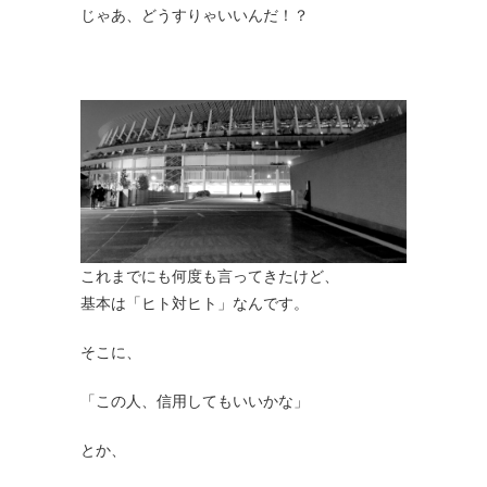
じゃあ、どうすりゃいいんだ！？
これまでにも何度も言ってきたけど、
基本は「ヒト対ヒト」なんです。
そこに、
「この人、信用してもいいかな」
とか、