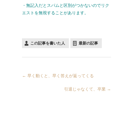
・無記入だとスパムと区別がつかないのでリク
エストを無視することがあります。
この記事を書いた人
最新の記事
←
早く動くと、早く答えが返ってくる
引退じゃなくて、卒業
→