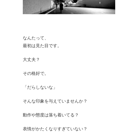
なんたって、
最初は見た目です。
大丈夫？
その格好で。
「だらしないな」
そんな印象を与えていませんか？
動作や態度は落ち着いてる？
表情がかたくなりすぎていない？