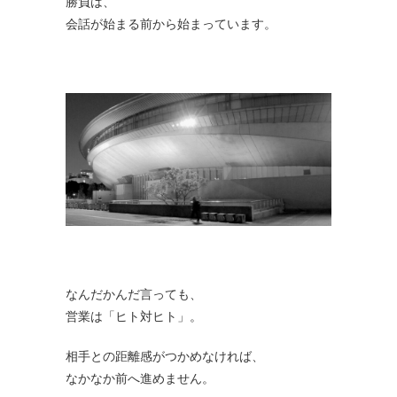
勝負は、
会話が始まる前から始まっています。
なんだかんだ言っても、
営業は「ヒト対ヒト」。
相手との距離感がつかめなければ、
なかなか前へ進めません。