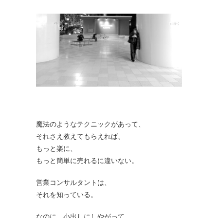
魔法のようなテクニックがあって、
それさえ教えてもらえれば、
もっと楽に、
もっと簡単に売れるに違いない。
営業コンサルタントは、
それを知っている。
なのに、小出しにしやがって。