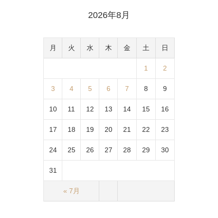
2026年8月
月
火
水
木
金
土
日
1
2
3
4
5
6
7
8
9
10
11
12
13
14
15
16
17
18
19
20
21
22
23
24
25
26
27
28
29
30
31
« 7月