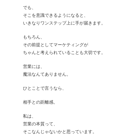
でも、
そこを意識できるようになると、
いきなりワンステップ上に手が届きます。
もちろん、
その前提としてマーケティングが
ちゃんと考えられていることも大切です。
営業には、
魔法なんてありません。
ひとことで言うなら、
相手との距離感。
私は、
営業の本質って、
そこなんじゃないかと思っています。