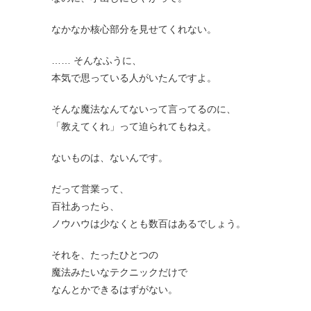
なかなか核心部分を見せてくれない。
…… そんなふうに、
本気で思っている人がいたんですよ。
そんな魔法なんてないって言ってるのに、
「教えてくれ」って迫られてもねえ。
ないものは、ないんです。
だって営業って、
百社あったら、
ノウハウは少なくとも数百はあるでしょう。
それを、たったひとつの
魔法みたいなテクニックだけで
なんとかできるはずがない。