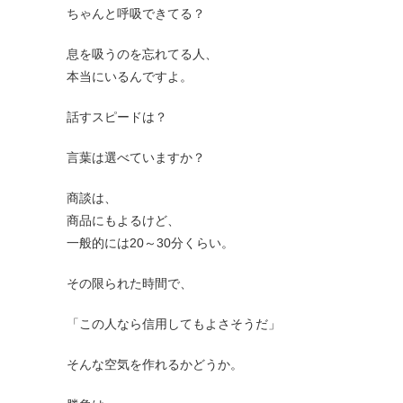
ちゃんと呼吸できてる？
息を吸うのを忘れてる人、
本当にいるんですよ。
話すスピードは？
言葉は選べていますか？
商談は、
商品にもよるけど、
一般的には20～30分くらい。
その限られた時間で、
「この人なら信用してもよさそうだ」
そんな空気を作れるかどうか。