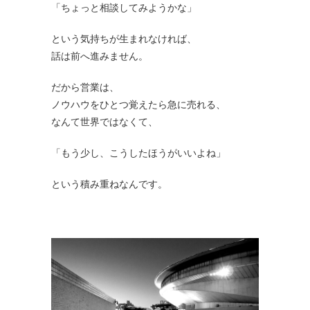
「ちょっと相談してみようかな」
という気持ちが生まれなければ、
話は前へ進みません。
だから営業は、
ノウハウをひとつ覚えたら急に売れる、
なんて世界ではなくて、
「もう少し、こうしたほうがいいよね」
という積み重ねなんです。