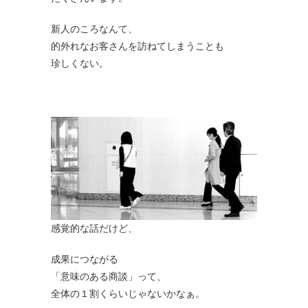
新人のころなんて、
的外れなお客さんを訪ねてしまうことも
珍しくない。
感覚的な話だけど、
成果につながる
「意味のある商談」って、
全体の１割くらいじゃないかなぁ。