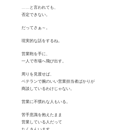
……と言われても、
否定できない。
だってさぁ～。
現実的な話をするね。
営業鞄を手に、
一人で市場へ飛び出す。
周りを見渡せば、
ベテランで腕のいい営業担当者ばかりが
商談しているわけじゃない。
営業に不慣れな人もいる。
苦手意識を抱えたまま
営業している人だって
たくさんいます。