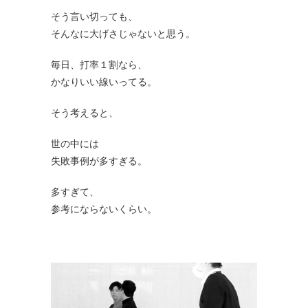
そう言い切っても、
そんなに大げさじゃないと思う。
毎日、打率１割なら、
かなりいい線いってる。
そう考えると、
世の中には
失敗事例が多すぎる。
多すぎて、
参考にならないくらい。