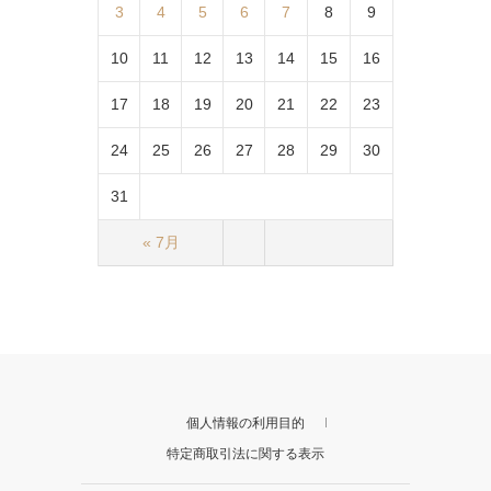
3
4
5
6
7
8
9
10
11
12
13
14
15
16
17
18
19
20
21
22
23
24
25
26
27
28
29
30
31
« 7月
個人情報の利用目的
特定商取引法に関する表示