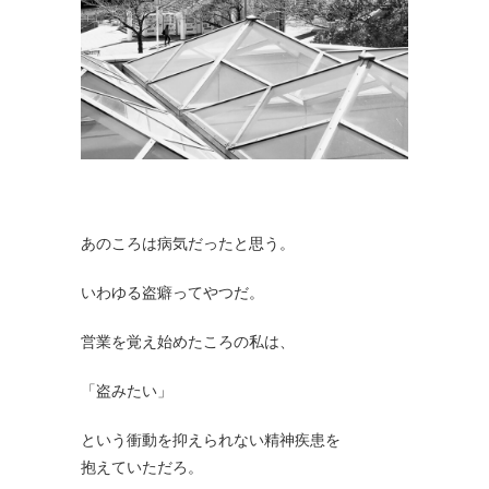
あのころは病気だったと思う。
いわゆる盗癖ってやつだ。
営業を覚え始めたころの私は、
「盗みたい」
という衝動を抑えられない精神疾患を
抱えていただろ。