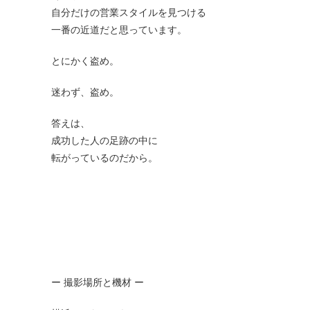
自分だけの営業スタイルを見つける
一番の近道だと思っています。
とにかく盗め。
迷わず、盗め。
答えは、
成功した人の足跡の中に
転がっているのだから。
ー 撮影場所と機材 ー