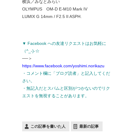
横浜／みなとみらい
OLYMPUS OM-D E-M10 Mark IV
LUMIX G 14mm / F2.5 II ASPH.
▼ Facebook への友達リクエストはお気軽に
（^_-)-☆
──＞
https://www.facebook.com/yoshimi.norikazu
・コメント欄に「ブログ読者」と記入してくだ
さい。
・無記入だとスパムと区別がつかないのでリク
エストを無視することがあります。
この記事を書いた人
最新の記事