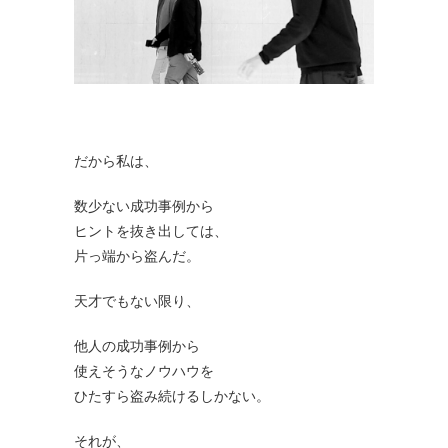
だから私は、
数少ない成功事例から
ヒントを抜き出しては、
片っ端から盗んだ。
天才でもない限り、
他人の成功事例から
使えそうなノウハウを
ひたすら盗み続けるしかない。
それが、