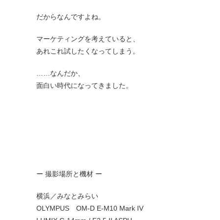
だからなんですよね。
マーケティングを考えていると、
あれこれ試したくなってしまう。
……なんだか、
面白い時代になってきました。
ー 撮影場所と機材 ー
横浜／みなとみらい
OLYMPUS OM-D E-M10 Mark IV