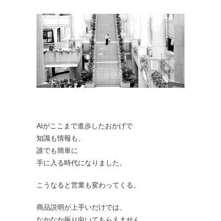
AIがここまで進歩したおかげで
知識も情報も、
誰でも簡単に
手に入る時代になりました。
こうなると営業も変わってくる。
商品説明が上手いだけでは、
なかなか振り向いてもらえません。