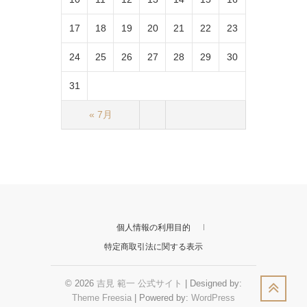
17
18
19
20
21
22
23
24
25
26
27
28
29
30
31
« 7月
個人情報の利用目的
特定商取引法に関する表示
© 2026
吉見 範一 公式サイト
| Designed by:
Theme Freesia
| Powered by:
WordPress