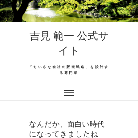
吉見 範一 公式サ
イト
「ちいさな会社の販売戦略」を設計す
る専門家
なんだか、面白い時代
になってきましたね