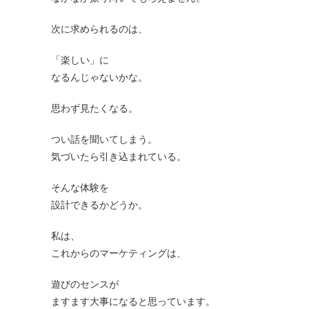
次に求められるのは、
「楽しい」に
なるんじゃないかな。
思わず見たくなる。
つい話を聞いてしまう。
気づいたら引き込まれている。
そんな体験を
設計できるかどうか。
私は、
これからのマーケティングは、
遊びのセンスが
ますます大事になると思っています。