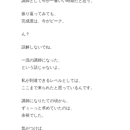
講師として今が一番いい時期だと思う。
振り返ってみても、
完成度は、今がピーク。
ん？
誤解しないでね。
一流の講師になった、
という話じゃないよ。
私が到達できるレベルとしては、
ここまで来られたと思っているんです。
講師になりたての頃から、
ずぅ～っと求めていたのは、
余裕でした。
気がつけば、