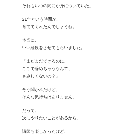
それもいつの間にか身についていた。
21年という時間が、
育ててくれたんでしょうね。
本当に、
いい経験をさせてもらいました。
「まだまだできるのに、
ここで辞めちゃうなんて、
さみしくないの？」
そう聞かれたけど、
そんな気持ちはありません。
だって、
次にやりたいことがあるから。
講師も楽しかったけど、