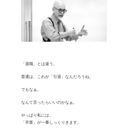
「退職」とは違う。
普通は、これが「引退」なんだろうね。
でもなぁ。
なんて言ったらいいのかなぁ。
やっぱり私には、
「卒業」が一番しっくりきます。