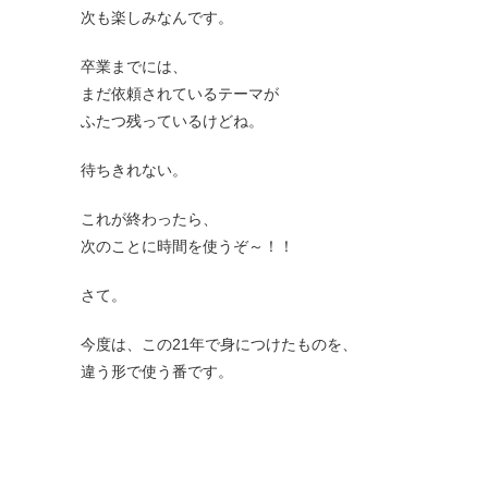
次も楽しみなんです。
卒業までには、
まだ依頼されているテーマが
ふたつ残っているけどね。
待ちきれない。
これが終わったら、
次のことに時間を使うぞ～！！
さて。
今度は、この21年で身につけたものを、
違う形で使う番です。