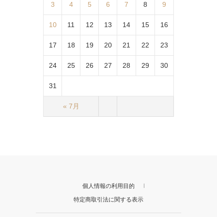
3
4
5
6
7
8
9
10
11
12
13
14
15
16
17
18
19
20
21
22
23
24
25
26
27
28
29
30
31
« 7月
個人情報の利用目的
特定商取引法に関する表示