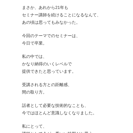
まさか、あれから21年も
セミナー講師を続けることになるなんて、
あの頃は思ってもみなかった。
今回のテーマでのセミナーは、
今日で卒業。
私の中では、
かなり納得のいくレベルで
提供できたと思っています。
受講される方との距離感、
間の取り方。
話者として必要な技術的なことも、
今ではほとんど意識しなくなりました。
私にとって、