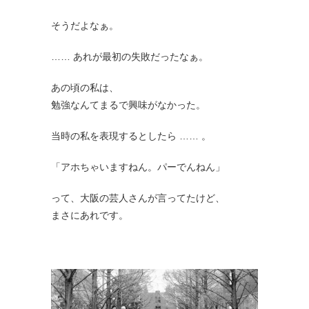
そうだよなぁ。
…… あれが最初の失敗だったなぁ。
あの頃の私は、
勉強なんてまるで興味がなかった。
当時の私を表現するとしたら …… 。
「アホちゃいますねん。パーでんねん」
って、大阪の芸人さんが言ってたけど、
まさにあれです。