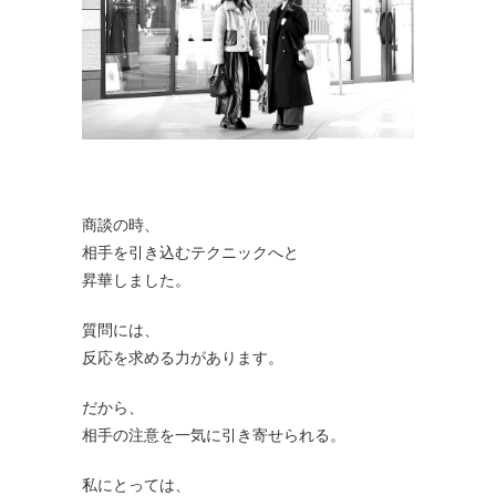
商談の時、
相手を引き込むテクニックへと
昇華しました。
質問には、
反応を求める力があります。
だから、
相手の注意を一気に引き寄せられる。
私にとっては、