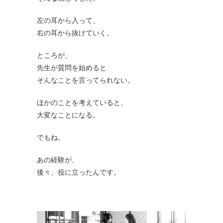
左の耳から入って、
右の耳から抜けていく。
ところが、
先生が質問を始めると
そんなことを言ってられない。
ほかのことを考えていると、
大変なことになる。
でもね。
あの経験が、
後々、役に立ったんです。