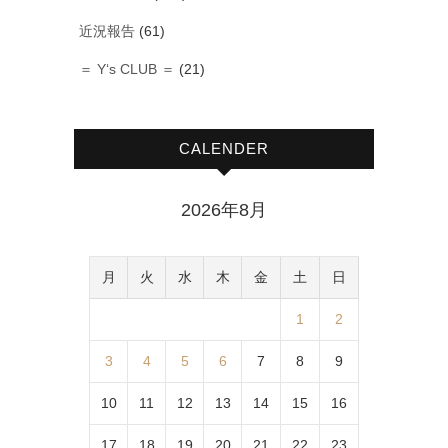
近況報告
(61)
＝ Y‘s CLUB ＝
(21)
CALENDER
2026年8月
月
火
水
木
金
土
日
1
2
3
4
5
6
7
8
9
10
11
12
13
14
15
16
17
18
19
20
21
22
23