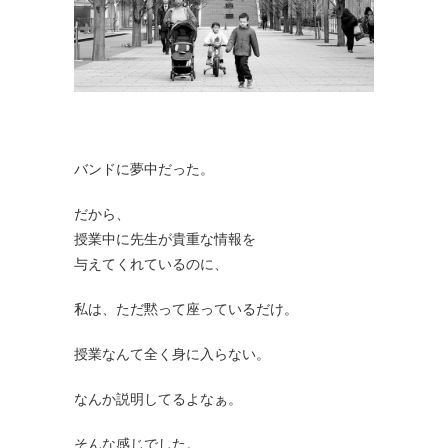
バンドに夢中だった。
だから、
授業中に先生が貴重な情報を
与えてくれているのに、
私は、ただ黙って座っているだけ。
授業なんて全く身に入らない。
なんか説明してるよなぁ。
そんな感じでした。