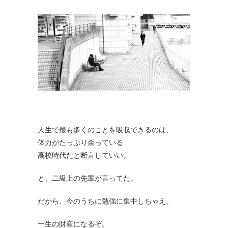
人生で最も多くのことを吸収できるのは、
体力がたっぷり余っている
高校時代だと断言していい。
と、二級上の先輩が言ってた。
だから、今のうちに勉強に集中しちゃえ。
一生の財産になるぞ。