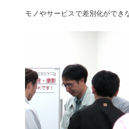
モノやサービスで差別化ができ