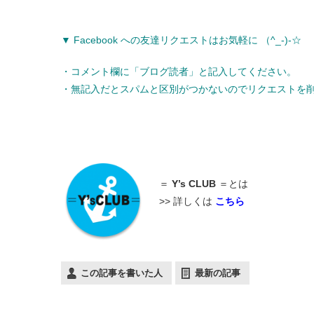
▼ Facebook への友達リクエストはお気軽に （^_-)-☆
・コメント欄に「ブログ読者」と記入してください。
・無記入だとスパムと区別がつかないのでリクエストを
＝
Y’s CLUB
＝とは
>> 詳しくは
こちら
この記事を書いた人
最新の記事