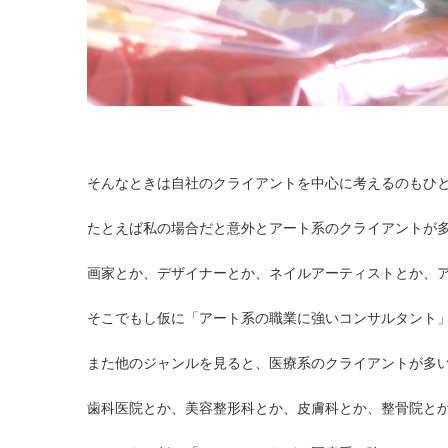
そんなときは自社のクライアントを中心に考えるのもひ
たとえば私の場合だと意外とアート系のクライアントが
画家とか、デザイナーとか、ネイルアーティストとか、
そこでもし仮に「アート系の職業に強いコンサルタント
また他のジャンルを見ると、医療系のクライアントが多
歯科医院とか、美容整形科とか、皮膚科とか、整骨院と