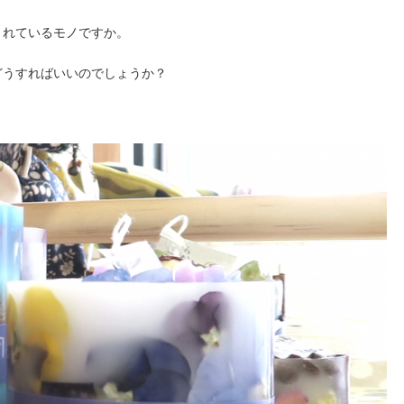
されているモノですか。
どうすればいいのでしょうか？