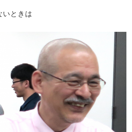
ないときは