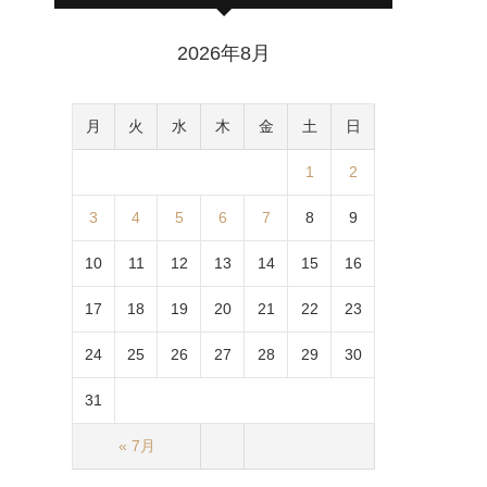
2026年8月
月
火
水
木
金
土
日
1
2
3
4
5
6
7
8
9
10
11
12
13
14
15
16
17
18
19
20
21
22
23
24
25
26
27
28
29
30
31
« 7月