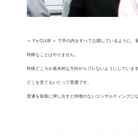
＝ Y’s CLUB ＝ で手の内をすべて公開しているよ
特殊なことはやりません。
特殊どころか基本的な方向からブレないようにしていま
どこを見てもいたって普通です。
普通を前面に押し出すと特徴のないコンサルティングに