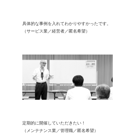
具体的な事例を入れてわかりやすかったです。
（サービス業／経営者／匿名希望）
定期的に開催していただきたい！
（メンテナンス業／管理職／匿名希望）