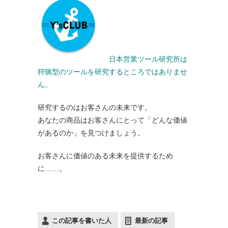
日本営業ツール研究所は
狩猟型のツールを研究するところではありませ
ん。
研究するのはお客さんの未来です。
あなたの商品はお客さんにとって「どんな価値
があるのか」を見つけましょう。
お客さんに価値のある未来を提供するため
に……。
この記事を書いた人
最新の記事