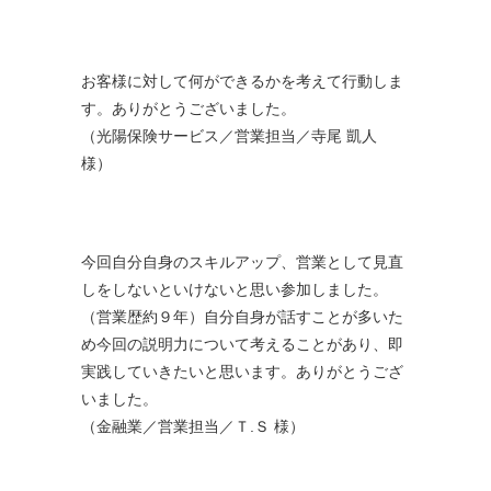
お客様に対して何ができるかを考えて行動しま
す。ありがとうございました。
（光陽保険サービス／営業担当／寺尾 凱人
様）
今回自分自身のスキルアップ、営業として見直
しをしないといけないと思い参加しました。
（営業歴約９年）自分自身が話すことが多いた
め今回の説明力について考えることがあり、即
実践していきたいと思います。ありがとうござ
いました。
（金融業／営業担当／Ｔ.Ｓ 様）