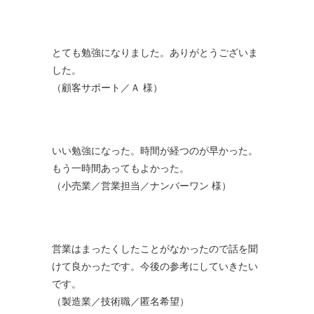
とても勉強になりました。ありがとうございま
した。
（顧客サポート／Ａ 様）
いい勉強になった。時間が経つのが早かった。
もう一時間あってもよかった。
（小売業／営業担当／ナンバーワン 様）
営業はまったくしたことがなかったので話を聞
けて良かったです。今後の参考にしていきたい
です。
（製造業／技術職／匿名希望）