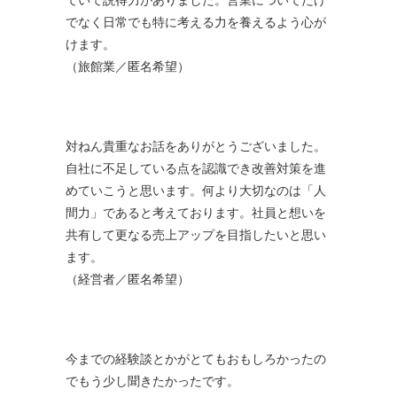
でなく日常でも特に考える力を養えるよう心が
けます。
（旅館業／匿名希望）
対ねん貴重なお話をありがとうございました。
自社に不足している点を認識でき改善対策を進
めていこうと思います。何より大切なのは「人
間力」であると考えております。社員と想いを
共有して更なる売上アップを目指したいと思い
ます。
（経営者／匿名希望）
今までの経験談とかがとてもおもしろかったの
でもう少し聞きたかったです。