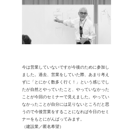
今は営業していないですが今後のために参加し
ました。過去、営業をしていた際、あまり考え
ずに「とにかく数多く行く！」という感じでし
たが自然とやっていたこと、やっていなかった
ことが今回のセミナーで見えました。やってい
なかったことが自分には足りないところだと思
うので今後営業をすることになれば今日のセミ
ナーをもとにがんばってみます。
（建設業／匿名希望）