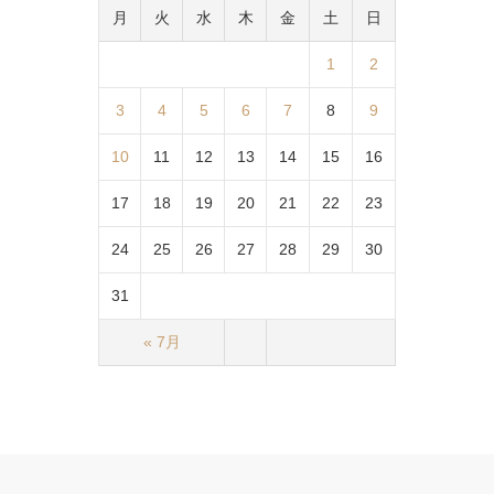
月
火
水
木
金
土
日
1
2
3
4
5
6
7
8
9
10
11
12
13
14
15
16
17
18
19
20
21
22
23
24
25
26
27
28
29
30
31
« 7月