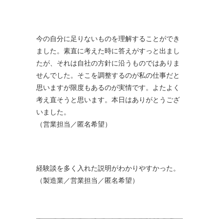
今の自分に足りないものを理解することができ
ました。素直に考えた時に答えがすっと出まし
たが、それは自社の方針に沿うものではありま
せんでした。そこを調整するのが私の仕事だと
思いますが限度もあるのが実情です。よたよく
考え直そうと思います。本日はありがとうござ
いました。
（営業担当／匿名希望）
経験談を多く入れた説明がわかりやすかった。
（製造業／営業担当／匿名希望）