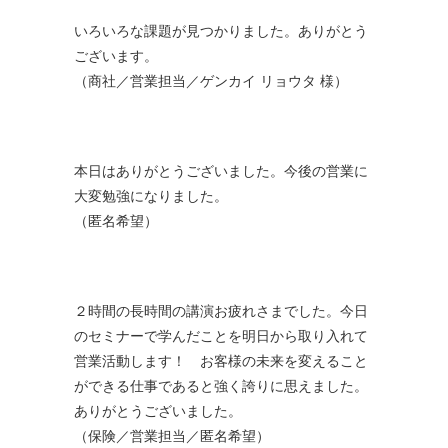
いろいろな課題が見つかりました。ありがとう
ございます。
（商社／営業担当／ゲンカイ リョウタ 様）
本日はありがとうございました。今後の営業に
大変勉強になりました。
（匿名希望）
２時間の長時間の講演お疲れさまでした。今日
のセミナーで学んだことを明日から取り入れて
営業活動します！ お客様の未来を変えること
ができる仕事であると強く誇りに思えました。
ありがとうございました。
（保険／営業担当／匿名希望）