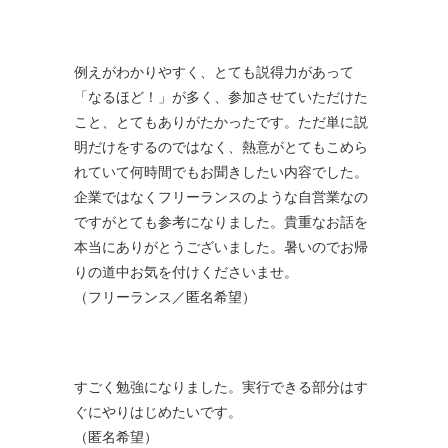
例えがわかりやすく、とても説得力があって
「なるほど！」が多く、参加させていただけた
こと、とてもありがたかったです。ただ単に説
明だけをするのではなく、熱意がとてもこめら
れていて何時間でもお聞きしたい内容でした。
企業ではなくフリーランスのような自営業なの
ですがとても参考になりました。貴重なお話を
本当にありがとうございました。暑いのでお帰
りの道中お気を付けくださいませ。
（フリーランス／匿名希望）
すごく勉強になりました。実行できる部分はす
ぐにやりはじめたいです。
（匿名希望）