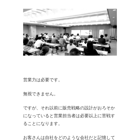
営業力は必要です。
無視できません。
ですが、それ以前に販売戦略の設計がおろそか
になっていると営業担当者は必要以上に苦戦す
ることになります。
お客さんは自社をどのような会社だと記憶して