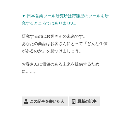
▼ 日本営業ツール研究所は狩猟型のツールを研
究するところではありません。
研究するのはお客さんの未来です。
あなたの商品はお客さんにとって「どんな価値
があるのか」を見つけましょう。
お客さんに価値のある未来を提供するため
に……。
この記事を書いた人
最新の記事