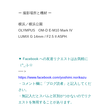
ー 撮影場所と機材 ー
横浜／横浜公園
OLYMPUS OM-D E-M10 Mark IV
LUMIX G 14mm / F2.5 II ASPH.
▼ Facebook への友達リクエストはお気軽に
（^_-)-☆
──＞
https://www.facebook.com/yoshimi.norikazu
・コメント欄に「ブログ読者」と記入してくだ
さい。
・無記入だとスパムと区別がつかないのでリク
エストを無視することがあります。