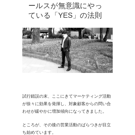
ールスが無意識にやっ
ている「YES」の法則
試行錯誤の末、ここにきてマーケティング活動
が徐々に効果を発揮し、対象顧客からの問い合
わせが緩やかに増加傾向になってきました。
ところが、その後の営業活動のばらつきが目立
ち始めています。