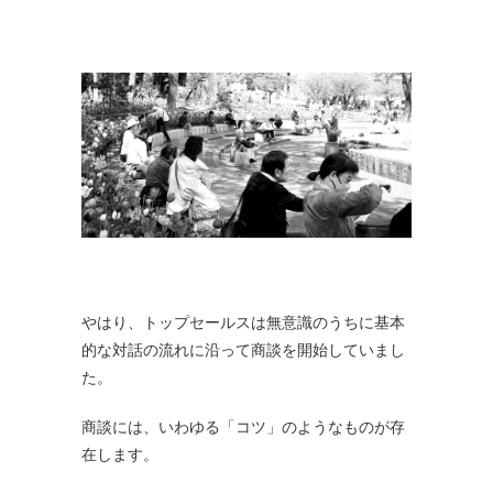
やはり、トップセールスは無意識のうちに基本
的な対話の流れに沿って商談を開始していまし
た。
商談には、いわゆる「コツ」のようなものが存
在します。