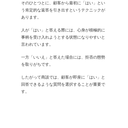
そのひとつとに、顧客から最初に「はい」とい
う肯定的な返答を引き出すというテクニックが
あります。
人が「はい」と答える際には、心身が積極的に
事柄を受け入れようとする状態になりやすいと
言われています。
一方「いいえ」と答えた場合には、拒否の態勢
を取りがちです。
したがって商談では、顧客が即座に「はい」と
回答できるような質問を選択することが重要で
す。