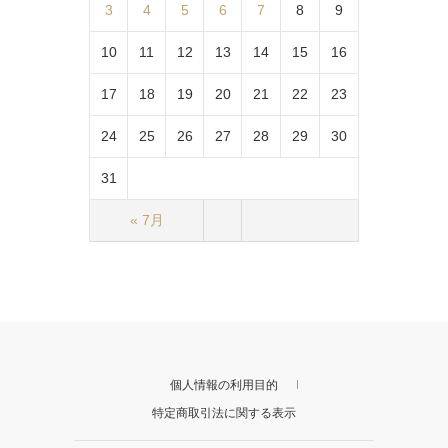
3
4
5
6
7
8
9
10
11
12
13
14
15
16
17
18
19
20
21
22
23
24
25
26
27
28
29
30
31
« 7月
個人情報の利用目的
特定商取引法に関する表示