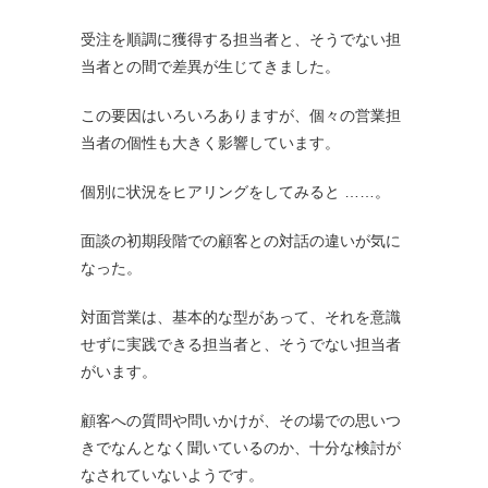
受注を順調に獲得する担当者と、そうでない担
当者との間で差異が生じてきました。
この要因はいろいろありますが、個々の営業担
当者の個性も大きく影響しています。
個別に状況をヒアリングをしてみると ……。
面談の初期段階での顧客との対話の違いが気に
なった。
対面営業は、基本的な型があって、それを意識
せずに実践できる担当者と、そうでない担当者
がいます。
顧客への質問や問いかけが、その場での思いつ
きでなんとなく聞いているのか、十分な検討が
なされていないようです。