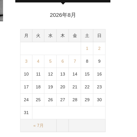
2026年8月
月
火
水
木
金
土
日
1
2
3
4
5
6
7
8
9
10
11
12
13
14
15
16
17
18
19
20
21
22
23
24
25
26
27
28
29
30
31
« 7月