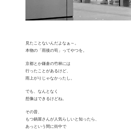
見たことないんだよなぁ～。
本物の「雨後の筍」ってやつを。
京都とか鎌倉の竹林には
行ったことがあるけど、
雨上がりじゃなかったし。
でも、なんとなく
想像はできるけどね。
その昔、
もつ鍋屋さんが人気らしいと知ったら、
あっという間に街中で