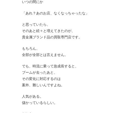
いつの間にか
「あれ？あのお店、なくなっちゃったな」
と思っていたら、
そのあと続々と増えてきたのが、
貴金属ブランド品の買取専門店です。
もちろん、
全部が全部とは言えません。
でも、時流に乗って急成長すると、
ブームが去ったあと、
その変化に対応するのは
案外、難しいんですよね。
人気がある。
儲かっているらしい。