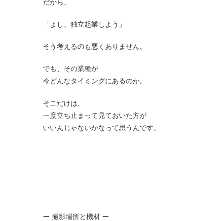
だから、
「よし、独立起業しよう」
そう考えるのも悪くありません。
でも、その業種が
今どんなタイミングにあるのか。
そこだけは、
一度立ち止まって見ておいた方が
いいんじゃないかなって思うんです。
ー 撮影場所と機材 ー