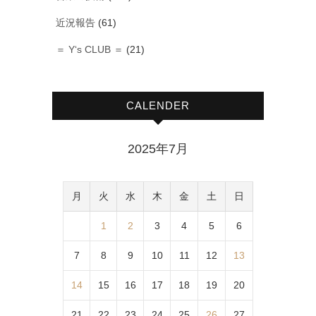
近況報告
(61)
＝ Y‘s CLUB ＝
(21)
CALENDER
2025年7月
月
火
水
木
金
土
日
1
2
3
4
5
6
7
8
9
10
11
12
13
14
15
16
17
18
19
20
21
22
23
24
25
26
27