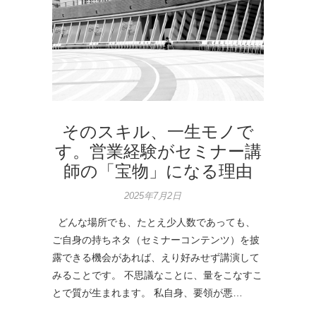
そのスキル、一生モノで
す。営業経験がセミナー講
師の「宝物」になる理由
2025年7月2日
どんな場所でも、たとえ少人数であっても、
ご自身の持ちネタ（セミナーコンテンツ）を披
露できる機会があれば、えり好みせず講演して
みることです。 不思議なことに、量をこなすこ
とで質が生まれます。 私自身、要領が悪…