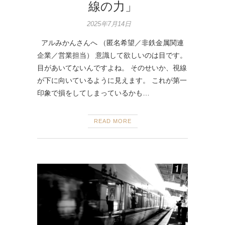
線の力」
2025年7月14日
アルみかんさんへ （匿名希望／非鉄金属関連
企業／営業担当） 意識して欲しいのは目です。
目があいてないんですよね。 そのせいか、視線
が下に向いているように見えます。 これが第一
印象で損をしてしまっているかも…
READ MORE