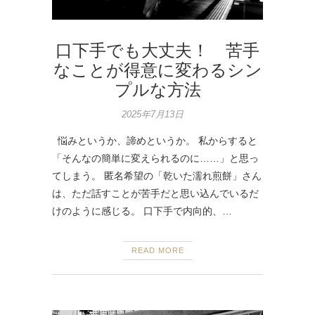
口下手でも大丈夫！ 苦手
なことが得意に変わるシン
プルな方法
2025年7月13日
悩みというか、諦めというか。 私からすると
「そんなの簡単に変えられるのに……」と思っ
てしまう。 匿名希望の「乾いた濡れ煎餅」さん
は、ただ話すことが苦手だと思い込んでいるだ
けのように感じる。 口下手で内向的、…
READ MORE