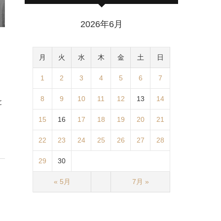
2026年6月
月
火
水
木
金
土
日
1
2
3
4
5
6
7
8
9
10
11
12
13
14
と
15
16
17
18
19
20
21
22
23
24
25
26
27
28
29
30
« 5月
7月 »