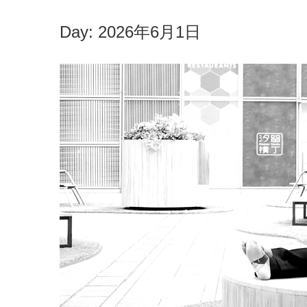
Day:
2026年6月1日