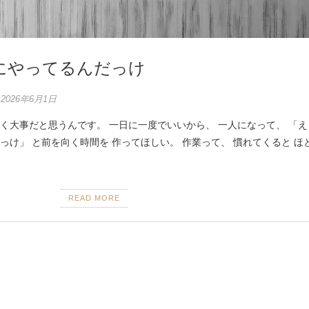
にやってるんだっけ
2026年6月1日
く大事だと思うんです。 一日に一度でいいから、 一人になって、 「え
っけ」 と前を向く時間を 作ってほしい。 作業って、 慣れてくると ほ
READ MORE