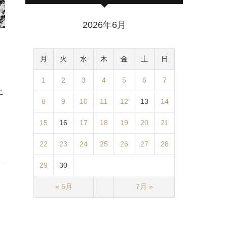
2026年6月
月
火
水
木
金
土
日
1
2
3
4
5
6
7
こ
8
9
10
11
12
13
14
15
16
17
18
19
20
21
22
23
24
25
26
27
28
29
30
« 5月
7月 »