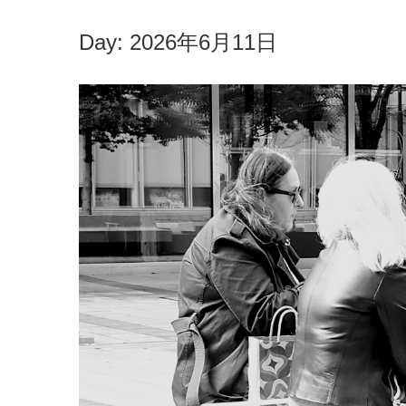
Day:
2026年6月11日