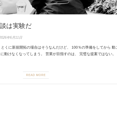
談は実験だ
2026年6月11日
、とくに新規開拓の場合はそうなんだけど、 100％の準備をしてから 動
当に動けなくなってしまう。 営業が目指すのは、 完璧な提案ではない。
READ MORE