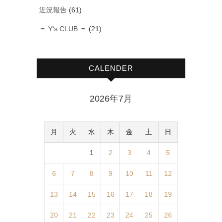
近況報告
(61)
＝ Y‘s CLUB ＝
(21)
CALENDER
2026年7月
月
火
水
木
金
土
日
1
2
3
4
5
6
7
8
9
10
11
12
13
14
15
16
17
18
19
20
21
22
23
24
25
26