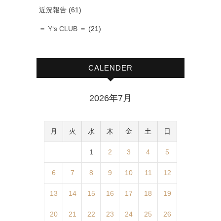
近況報告
(61)
＝ Y‘s CLUB ＝
(21)
CALENDER
2026年7月
月
火
水
木
金
土
日
1
2
3
4
5
6
7
8
9
10
11
12
13
14
15
16
17
18
19
20
21
22
23
24
25
26