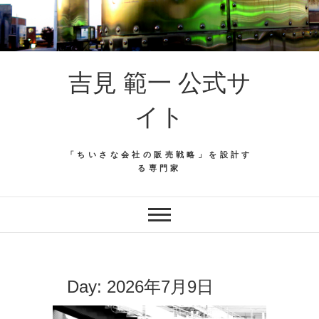
吉見 範一 公式サ
イト
「ちいさな会社の販売戦略」を設計す
る専門家
Day:
2026年7月9日