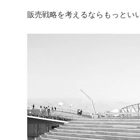
販売戦略を考えるならもっとい