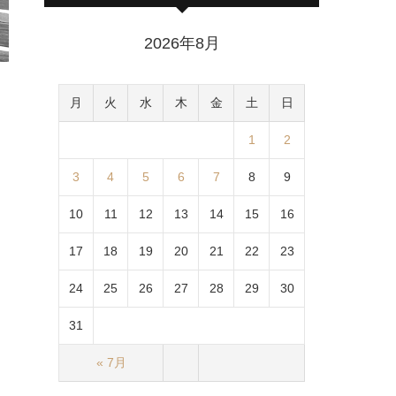
2026年8月
月
火
水
木
金
土
日
1
2
3
4
5
6
7
8
9
10
11
12
13
14
15
16
17
18
19
20
21
22
23
24
25
26
27
28
29
30
31
« 7月