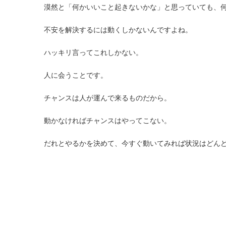
漠然と「何かいいこと起きないかな」と思っていても、
不安を解決するには動くしかないんですよね。
ハッキリ言ってこれしかない。
人に会うことです。
チャンスは人が運んで来るものだから。
動かなければチャンスはやってこない。
だれとやるかを決めて、今すぐ動いてみれば状況はどん