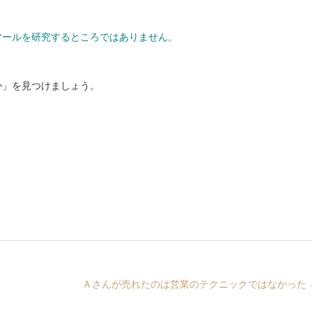
ツールを研究するところではありません。
か」を見つけましょう。
Ａさんが売れたのは営業のテクニックではなかった