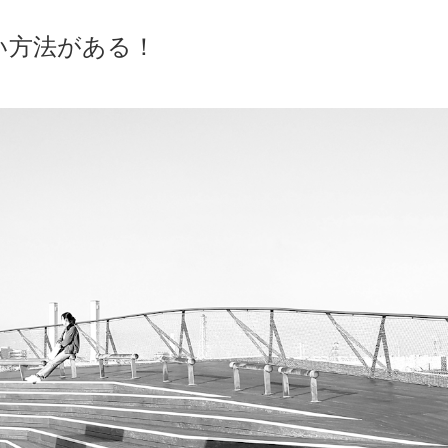
い方法がある！