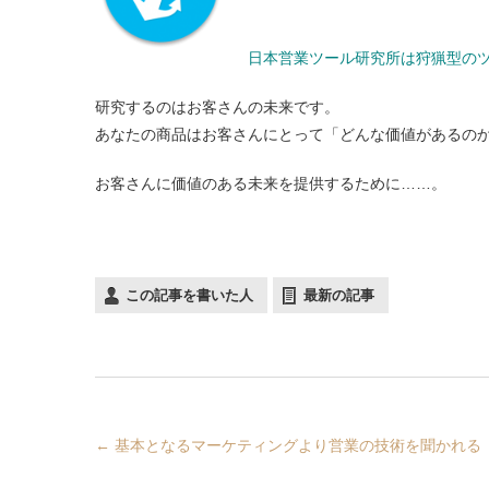
日本営業ツール研究所は狩猟型の
研究するのはお客さんの未来です。
あなたの商品はお客さんにとって「どんな価値があるの
お客さんに価値のある未来を提供するために……。
この記事を書いた人
最新の記事
←
基本となるマーケティングより営業の技術を聞かれる