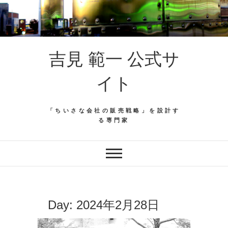
吉見 範一 公式サ
イト
「ちいさな会社の販売戦略」を設計す
る専門家
Day:
2024年2月28日