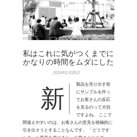
私はこれに気がつくまでに
かなりの時間をムダにした
2024年2月28日
製品を売り出す前
新
にサンプルを作っ
てお客さんの反応
を見るのって大切
ですよね。 ここで
間違えやすいのは、お客さんの意見を積極的に
引き出そうとすることなんです。 「どうです