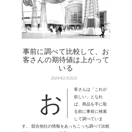
事前に調べて比較して、お
客さんの期待値は上がって
いる
2024年2月25日
客さんは「これが
お
欲しい」となれ
ば、商品を手に取
る前に事前に検索
して調べていま
す。 競合他社の情報をあっちこっち調べて比較