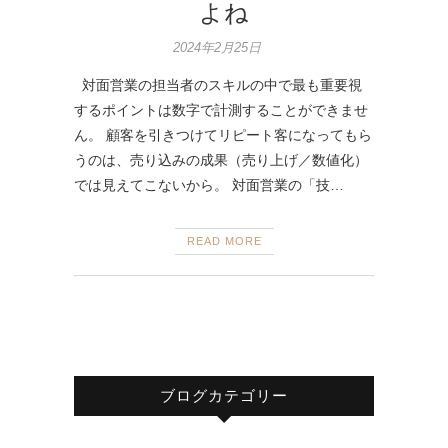
よね
2024年2月25日
対面営業の担当者のスキルの中で最も重要視
するポイントは数字で計測することができませ
ん。 顧客を引きつけてリピート客になってもら
うのは、売り込みの成果（売り上げ／数値化）
では見えてこないから。 対面営業の「技…
READ MORE
ブログカテゴリー