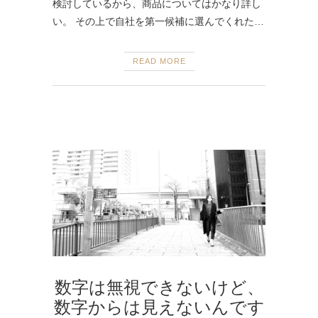
検討しているから、商品についてはかなり詳し
い。 その上で自社を第一候補に選んでくれた…
READ MORE
数字は無視できないけど、
数字からは見えないんです