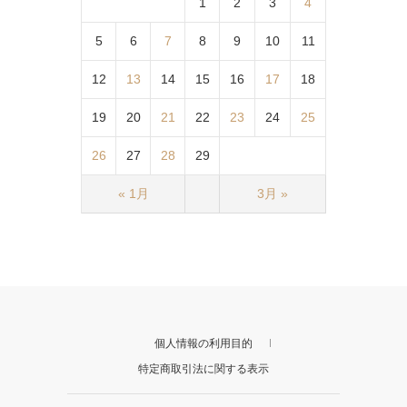
1
2
3
4
5
6
7
8
9
10
11
12
13
14
15
16
17
18
19
20
21
22
23
24
25
26
27
28
29
« 1月
3月 »
個人情報の利用目的
特定商取引法に関する表示