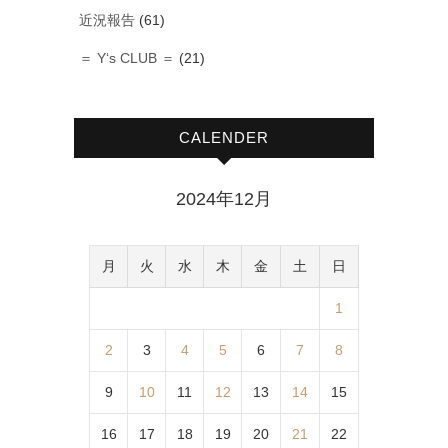
近況報告
(61)
＝ Y‘s CLUB ＝
(21)
CALENDER
2024年12月
月
火
水
木
金
土
日
1
2
3
4
5
6
7
8
9
10
11
12
13
14
15
16
17
18
19
20
21
22