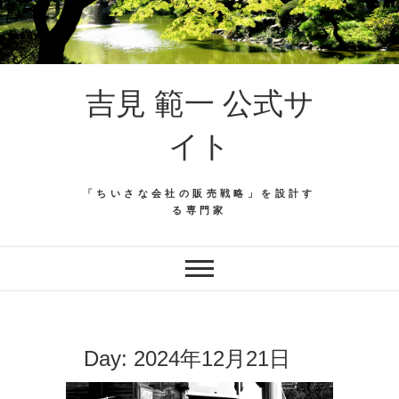
吉見 範一 公式サ
イト
「ちいさな会社の販売戦略」を設計す
る専門家
Day:
2024年12月21日