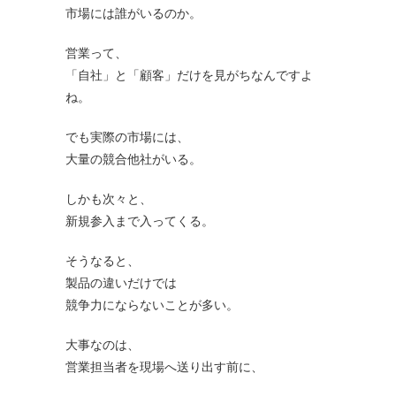
市場には誰がいるのか。
営業って、
「自社」と「顧客」だけを見がちなんですよ
ね。
でも実際の市場には、
大量の競合他社がいる。
しかも次々と、
新規参入まで入ってくる。
そうなると、
製品の違いだけでは
競争力にならないことが多い。
大事なのは、
営業担当者を現場へ送り出す前に、