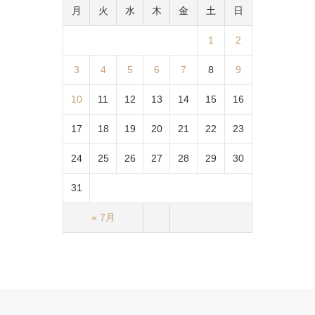
月
火
水
木
金
土
日
1
2
3
4
5
6
7
8
9
10
11
12
13
14
15
16
17
18
19
20
21
22
23
24
25
26
27
28
29
30
31
« 7月