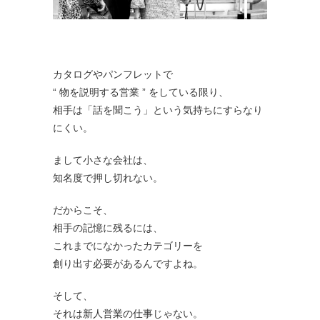
カタログやパンフレットで
“ 物を説明する営業 ” をしている限り、
相手は「話を聞こう」という気持ちにすらなり
にくい。
まして小さな会社は、
知名度で押し切れない。
だからこそ、
相手の記憶に残るには、
これまでになかったカテゴリーを
創り出す必要があるんですよね。
そして、
それは新人営業の仕事じゃない。