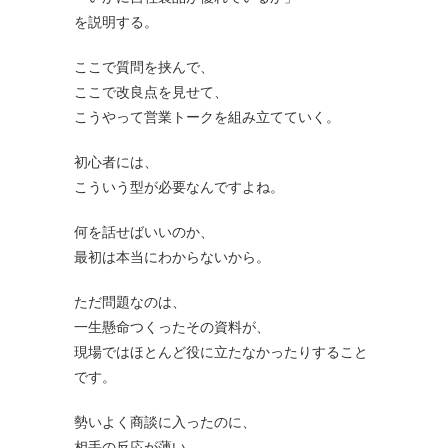
を説明する。
ここで質問を挟んで、
ここで改良点を見せて、
こうやって営業トークを組み立てていく。
初心者には、
こういう型が必要なんですよね。
何を話せばいいのか、
最初は本当にわからないから。
ただ問題なのは、
一生懸命つくったその資料が、
現場ではほとんど役に立たなかったりすること
です。
勢いよく商談に入ったのに、
相手の反応が薄い。