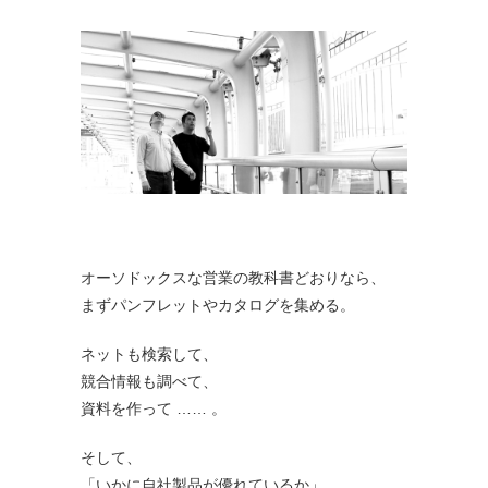
オーソドックスな営業の教科書どおりなら、
まずパンフレットやカタログを集める。
ネットも検索して、
競合情報も調べて、
資料を作って …… 。
そして、
「いかに自社製品が優れているか」