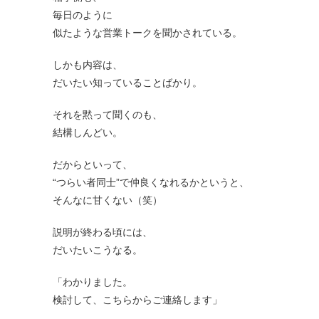
毎日のように
似たような営業トークを聞かされている。
しかも内容は、
だいたい知っていることばかり。
それを黙って聞くのも、
結構しんどい。
だからといって、
“つらい者同士”で仲良くなれるかというと、
そんなに甘くない（笑）
説明が終わる頃には、
だいたいこうなる。
「わかりました。
検討して、こちらからご連絡します」