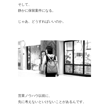
そして、
静かに保留案件になる。
じゃあ、どうすればいいのか。
営業ノウハウ以前に、
先に考えないといけないことがあるんです。