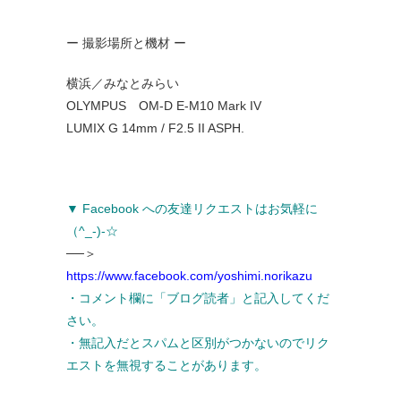
ー 撮影場所と機材 ー
横浜／みなとみらい
OLYMPUS OM-D E-M10 Mark IV
LUMIX G 14mm / F2.5 II ASPH.
▼ Facebook への友達リクエストはお気軽に
（^_-)-☆
──＞
https://www.facebook.com/yoshimi.norikazu
・コメント欄に「ブログ読者」と記入してくだ
さい。
・無記入だとスパムと区別がつかないのでリク
エストを無視することがあります。