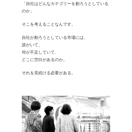
「自社はどんなカテゴリーを創ろうとしている
のか」
そこを考えることなんです。
自社が創ろうとしている市場には、
誰がいて、
何が不足していて、
どこに空白があるのか。
それを見続ける必要がある。