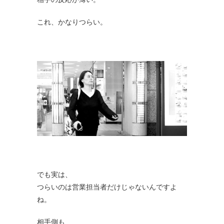
これ、かなりつらい。
でも実は、
つらいのは営業担当者だけじゃないんですよ
ね。
相手側も、