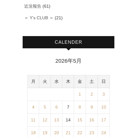
近況報告
(61)
＝ Y‘s CLUB ＝
(21)
CALENDER
2026年5月
月
火
水
木
金
土
日
1
2
3
4
5
6
7
8
9
10
11
12
13
14
15
16
17
18
19
20
21
22
23
24