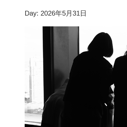
Day:
2026年5月31日