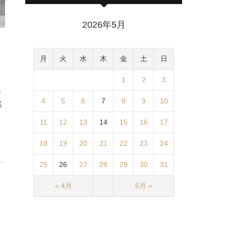
2026年5月
月
火
水
木
金
土
日
1
2
3
さ
4
5
6
7
8
9
10
然
11
12
13
14
15
16
17
18
19
20
21
22
23
24
25
26
27
28
29
30
31
« 4月
6月 »