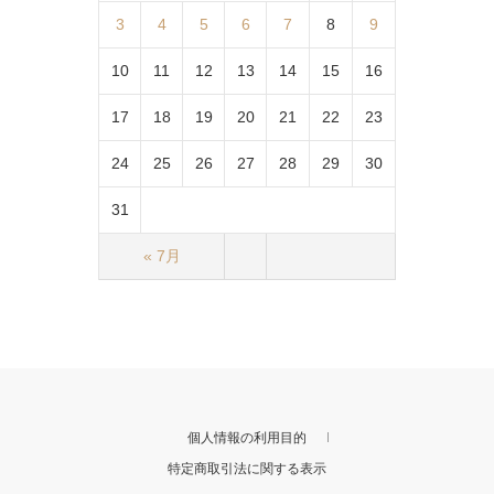
3
4
5
6
7
8
9
10
11
12
13
14
15
16
17
18
19
20
21
22
23
24
25
26
27
28
29
30
31
« 7月
個人情報の利用目的
特定商取引法に関する表示