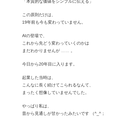
「本質的な価値をシンプルに伝える」
この原則だけは、
19年前も今も変わっていません。
AIの登場で、
これから先どう変わっていくのかは
まだわかりませんが …… 。
今日から20年目に入ります。
起業した当時は、
こんなに長く続けてこられるなんて、
まったく想像していませんでした。
やっぱり私は、
昔から見通しが甘かったみたいです （^_^；