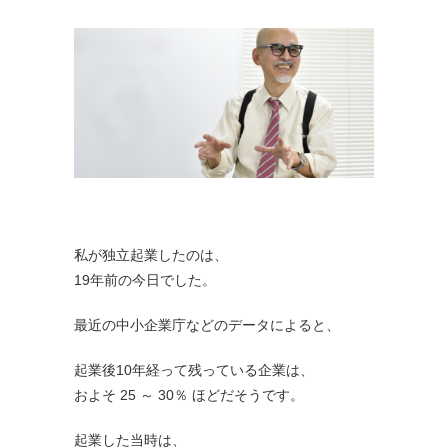
私が独立起業したのは、
19年前の今日でした。
最近の中小企業庁などのデータによると、
起業後10年経って残っている企業は、
およそ 25 ～ 30％ ほどだそうです。
起業した当時は、