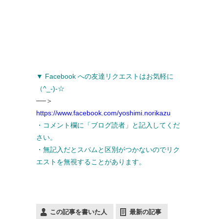
▼ Facebook への友達リクエストはお気軽に
（^_-)-☆
──＞
https://www.facebook.com/yoshimi.norikazu
・コメント欄に「ブログ読者」と記入してくだ
さい。
・無記入だとスパムと区別がつかないのでリク
エストを無視することがあります。
この記事を書いた人
最新の記事