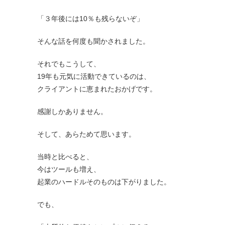
「３年後には10％も残らないぞ」
そんな話を何度も聞かされました。
それでもこうして、
19年も元気に活動できているのは、
クライアントに恵まれたおかげです。
感謝しかありません。
そして、あらためて思います。
当時と比べると、
今はツールも増え、
起業のハードルそのものは下がりました。
でも、