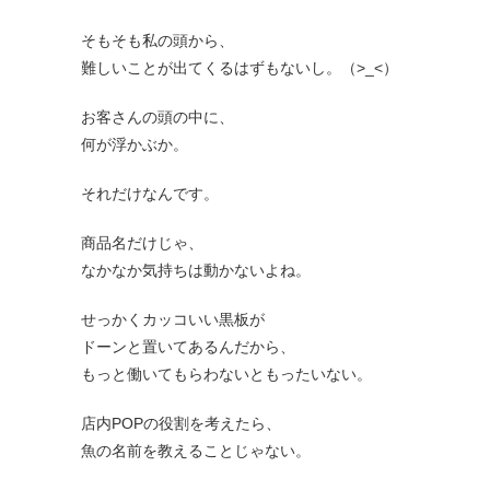
そもそも私の頭から、
難しいことが出てくるはずもないし。（>_<）
お客さんの頭の中に、
何が浮かぶか。
それだけなんです。
商品名だけじゃ、
なかなか気持ちは動かないよね。
せっかくカッコいい黒板が
ドーンと置いてあるんだから、
もっと働いてもらわないともったいない。
店内POPの役割を考えたら、
魚の名前を教えることじゃない。