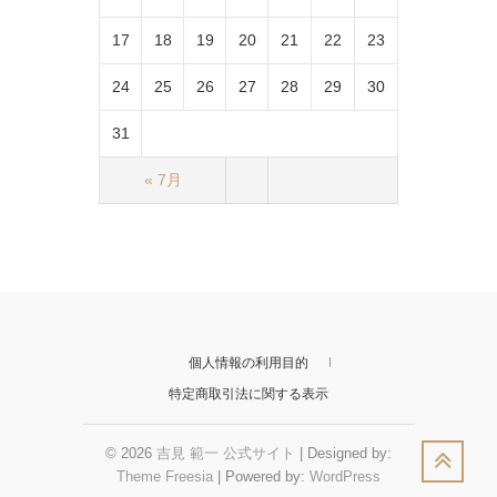
17
18
19
20
21
22
23
24
25
26
27
28
29
30
31
« 7月
個人情報の利用目的
特定商取引法に関する表示
© 2026
吉見 範一 公式サイト
| Designed by:
Theme Freesia
| Powered by:
WordPress