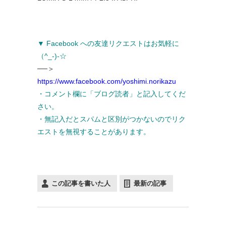
▼ Facebook への友達リクエストはお気軽に
（^_-)-☆
──＞
https://www.facebook.com/yoshimi.norikazu
・コメント欄に「ブログ読者」と記入してくだ
さい。
・無記入だとスパムと区別がつかないのでリク
エストを無視することがあります。
この記事を書いた人
最新の記事