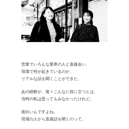
営業でいろんな業界の人と直接会い、
現場で何が起きているのか、
リアルな話を聞くことができた。
あの経験が、後々こんなに役に立つとは、
当時の私は思ってもみなかったけれど。
面白いんですよね。
現場の人から直接話を聞くのって。