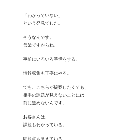
「わかっていない」
という発見でした。
そうなんです。
営業ですからね。
事前にいろいろ準備をする。
情報収集も丁寧にやる。
でも、こちらが提案したくても、
相手の課題が見えないことには
前に進めないんです。
お客さんは、
課題もわかっている。
問題点も見えている。