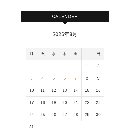
CALENDER
2026年8月
月
火
水
木
金
土
日
1
2
3
4
5
6
7
8
9
10
11
12
13
14
15
16
17
18
19
20
21
22
23
24
25
26
27
28
29
30
31