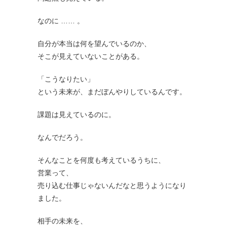
なのに …… 。
自分が本当は何を望んでいるのか、
そこが見えていないことがある。
「こうなりたい」
という未来が、まだぼんやりしているんです。
課題は見えているのに。
なんでだろう。
そんなことを何度も考えているうちに、
営業って、
売り込む仕事じゃないんだなと思うようになり
ました。
相手の未来を、