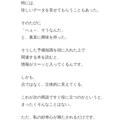
時には、
珍しいデータを見せてもらうこともあった。
そのたびに
「へぇ～、そうなんだ」
と、素直に興味を持った。
そうした予備知識を頭に入れた上で
関連する本を読むと、
情報がスーッと入ってくるんです。
しかも、
点ではなく、立体的に見えてくる。
これが次の商談ですぐ役に立つのかというと、
まったくそんなことはない。
ただ、私の好奇心が満たされるだけです。