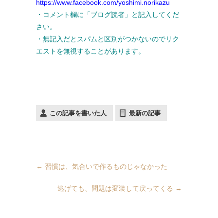
https://www.facebook.com/yoshimi.norikazu
・コメント欄に「ブログ読者」と記入してくだ
さい。
・無記入だとスパムと区別がつかないのでリク
エストを無視することがあります。
この記事を書いた人
最新の記事
←
習慣は、気合いで作るものじゃなかった
逃げても、問題は変装して戻ってくる
→