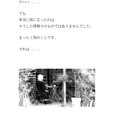
ナハハ …… 。
でも、
本当に役に立ったのは、
そうした情報そのものではありませんでした。
まったく別のことです。
それは …… 。