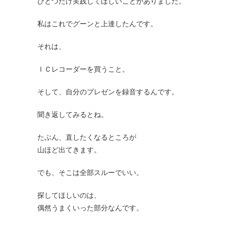
ひとつだけ実践してほしいことがありました。
私はこれでグーンと上達したんです。
それは、
ＩＣレコーダーを買うこと。
そして、自分のプレゼンを録音するんです。
聞き返してみるとね。
たぶん、直したくなるところが
山ほど出てきます。
でも、そこは全部スルーでいい。
探してほしいのは、
偶然うまくいった部分なんです。