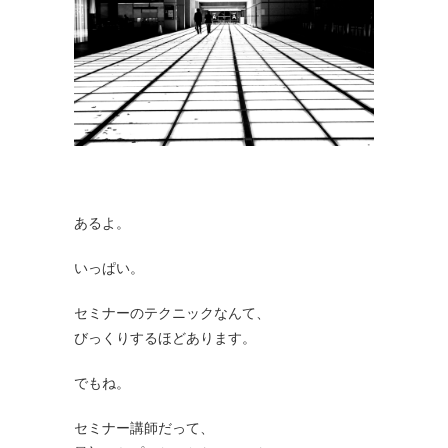
あるよ。
いっぱい。
セミナーのテクニックなんて、
びっくりするほどあります。
でもね。
セミナー講師だって、