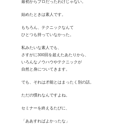
最初からプロだったわけじゃない。
始めたときは素人です。
もちろん、テクニックなんて
ひとつも持っていなかった。
私みたいな素人でも、
さすがに300回を超えたあたりから、
いろんなノウハウやテクニックが
自然と身についてきます。
でも、それは才能とはまったく別の話。
ただの慣れなんですよね。
セミナーを終えるたびに、
「ああすればよかったな」