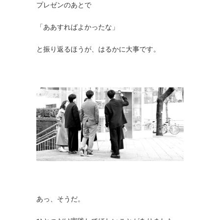
プレゼンのあとで
「ああすればよかったな」
と振り返るほうが、はるかに大事です。
あっ、そうだ。