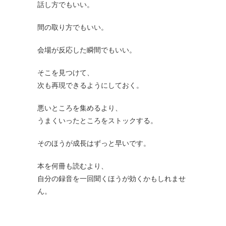
話し方でもいい。
間の取り方でもいい。
会場が反応した瞬間でもいい。
そこを見つけて、
次も再現できるようにしておく。
悪いところを集めるより、
うまくいったところをストックする。
そのほうが成長はずっと早いです。
本を何冊も読むより、
自分の録音を一回聞くほうが効くかもしれませ
ん。