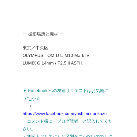
ー 撮影場所と機材 ー
東京／中央区
OLYMPUS OM-D E-M10 Mark IV
LUMIX G 14mm / F2.5 II ASPH.
▼ Facebook への友達リクエストはお気軽に
（^_-)-☆
──＞
https://www.facebook.com/yoshimi.norikazu
・コメント欄に「ブログ読者」と記入してくだ
さい。
・無記入だとスパムと区別がつかないのでリク