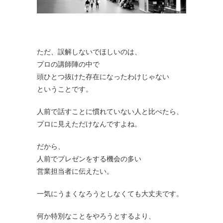
ただ、誤解しないでほしいのは、
プロの講師陣の中で
頭ひとつ抜けた存在になったわけじゃない
ということです。
人前で話すことに慣れていない人と比べたら、
プロに見えただけなんですよね。
だから、
人前でプレゼンをする機会の多い
営業担当者に伝えたい。
一気にうまくなろうとしなくても大丈夫です。
何か特別なことをやろうとするより、