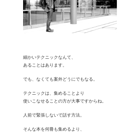
細かいテクニックなんて、
あることはあります。
でも、なくても案外どうにでもなる。
テクニックは、集めることより
使いこなせることの方が大事ですからね。
人前で緊張しないで話す方法。
そんな本を何冊も集めるより、