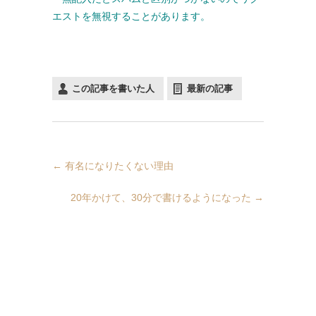
エストを無視することがあります。
この記事を書いた人
最新の記事
←
有名になりたくない理由
20年かけて、30分で書けるようになった
→