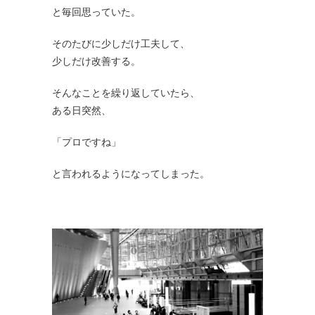
と毎回思っていた。
そのたびに少しだけ工夫して、
少しだけ改善する。
そんなことを繰り返していたら、
ある日突然、
「プロですね」
と言われるようになってしまった。