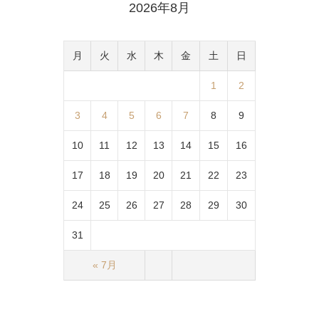
2026年8月
月
火
水
木
金
土
日
1
2
3
4
5
6
7
8
9
10
11
12
13
14
15
16
17
18
19
20
21
22
23
24
25
26
27
28
29
30
31
« 7月