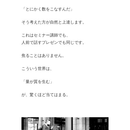
「とにかく数をこなすんだ」
そう考えた方が自然と上達します。
これはセミナー講師でも、
人前で話すプレゼンでも同じです。
焦ることはありません。
こういう世界は、
「量が質を生む」
が、驚くほど当てはまる。