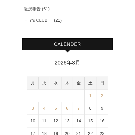
近況報告
(61)
＝ Y‘s CLUB ＝
(21)
CALENDER
2026年8月
月
火
水
木
金
土
日
1
2
3
4
5
6
7
8
9
10
11
12
13
14
15
16
17
18
19
20
21
22
23