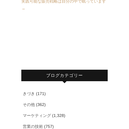
実践可能な販売戦略は自分の中で眠っています
→
ブログカテゴリー
きづき
(171)
その他
(362)
マーケティング
(1,328)
営業の技術
(757)