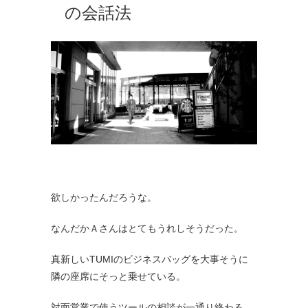
の会話法
欲しかったんだろうな。
なんだかＡさんはとてもうれしそうだった。
真新しいTUMIのビジネスバッグを大事そうに
隣の座席にそっと乗せている。
対面営業で使うツールの相談が一通り終わる