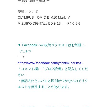
ー 撮影場所と機材 ー
茨城／つくば
OLYMPUS OM-D E-M10 Mark IV
M.ZUIKO DIGITAL / ED 9-18mm F4.0-5.6
▼ Facebook への友達リクエストはお気軽に
（^_-)-☆
──＞
https://www.facebook.com/yoshimi.norikazu
・コメント欄に「ブログ読者」と記入してくだ
さい。
・無記入だとスパムと区別がつかないのでリク
エストを無視することがあります。