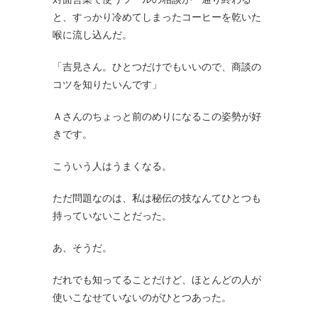
と、すっかり冷めてしまったコーヒーを乾いた
喉に流し込んだ。
「吉見さん。ひとつだけでもいいので、商談の
コツを知りたいんです」
Ａさんのちょっと前のめりになるこの姿勢が好
きです。
こういう人はうまくなる。
ただ問題なのは、私は秘伝の技なんてひとつも
持っていないことだった。
あ、そうだ。
だれでも知ってることだけど、ほとんどの人が
使いこなせていないのがひとつあった。