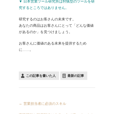
▼ 日本営業ツール研究所は狩猟型のツールを研
究するところではありません。
研究するのはお客さんの未来です。
あなたの商品はお客さんにとって「どんな価値
があるのか」を見つけましょう。
お客さんに価値のある未来を提供するため
に……。
この記事を書いた人
最新の記事
←
営業担当者に必須のスキル