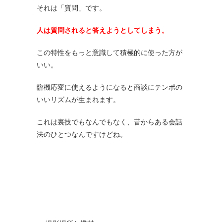
それは「質問」です。
人は質問されると答えようとしてしまう。
この特性をもっと意識して積極的に使った方が
いい。
臨機応変に使えるようになると商談にテンポの
いいリズムが生まれます。
これは裏技でもなんでもなく、昔からある会話
法のひとつなんですけどね。