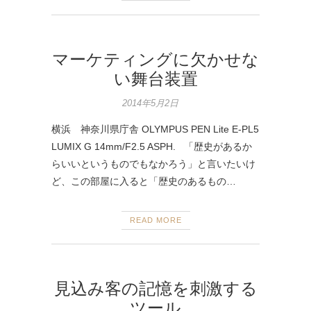
マーケティングに欠かせな
い舞台装置
2014年5月2日
横浜 神奈川県庁舎 OLYMPUS PEN Lite E-PL5
LUMIX G 14mm/F2.5 ASPH. 「歴史があるか
らいいというものでもなかろう」と言いたいけ
ど、この部屋に入ると「歴史のあるもの…
READ MORE
見込み客の記憶を刺激する
ツール