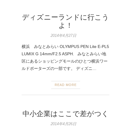
ディズニーランドに行こう
よ！
2014年4月27日
横浜 みなとみらい OLYMPUS PEN Lite E-PL5
LUMIX G 14mm/F2.5 ASPH. みなとみらい地
区にあるショッピングモールのひとつ横浜ワー
ルドポーターズの一部です。 ディズニ…
READ MORE
中小企業はここで差がつく
2014年4月26日