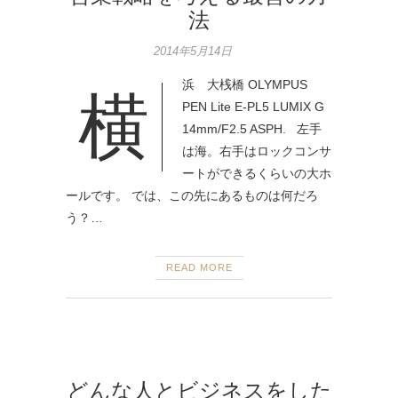
法
2014年5月14日
浜 大桟橋 OLYMPUS
横
PEN Lite E-PL5 LUMIX G
14mm/F2.5 ASPH. 左手
は海。右手はロックコンサ
ートができるくらいの大ホ
ールです。 では、この先にあるものは何だろ
う？…
READ MORE
どんな人とビジネスをした