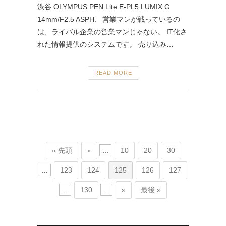
渋谷 OLYMPUS PEN Lite E-PL5 LUMIX G
14mm/F2.5 ASPH. 営業マンが戦っているの
は、ライバル企業の営業マンじゃない。 IT化さ
れた情報提供のシステムです。 売り込み…
READ MORE
« 先頭
«
...
10
20
30
...
123
124
125
126
127
...
130
...
»
最後 »