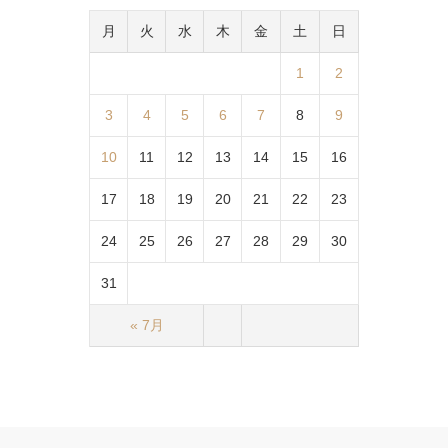
月
火
水
木
金
土
日
1
2
3
4
5
6
7
8
9
10
11
12
13
14
15
16
17
18
19
20
21
22
23
24
25
26
27
28
29
30
31
« 7月