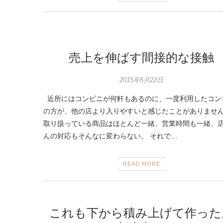
売上を伸ばす間接的な接触
2015年5月22日
近所にはコンビニが何軒もあるのに、一度利用したコン
の方が、他の店より入りやすいと感じたことがありませ
取り扱っている商品はほとんど一緒、営業時間も一緒、
んの対応もそんなに変わらない。 それで…
READ MORE
これも下から積み上げて作った