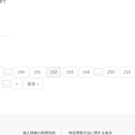
開で
...
190
191
192
193
194
...
200
210
...
»
最後 »
個人情報の利用目的
特定商取引法に関する表示