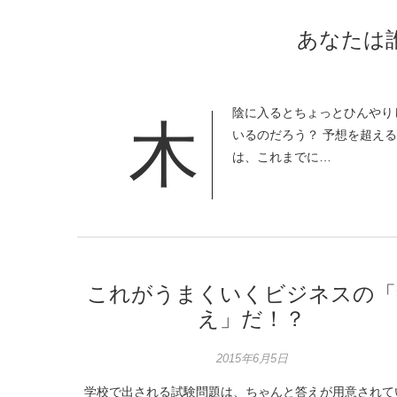
あなたは
陰に入るとちょっとひんやり
木
いるのだろう？ 予想を超える
は、これまでに…
これがうまくいくビジネスの「
え」だ！？
2015年6月5日
学校で出される試験問題は、ちゃんと答えが用意されて