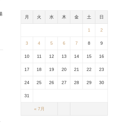
陽
月
火
水
木
金
土
日
1
2
3
4
5
6
7
8
9
10
11
12
13
14
15
16
17
18
19
20
21
22
23
24
25
26
27
28
29
30
31
、
« 7月
に