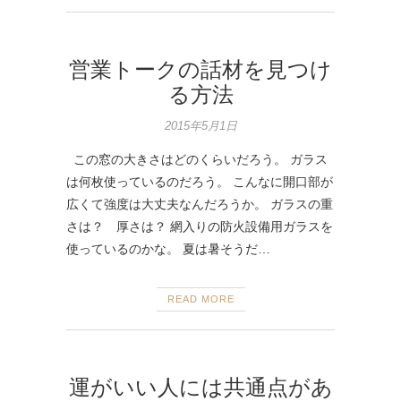
営業トークの話材を見つけ
る方法
2015年5月1日
この窓の大きさはどのくらいだろう。 ガラス
は何枚使っているのだろう。 こんなに開口部が
広くて強度は大丈夫なんだろうか。 ガラスの重
さは？ 厚さは？ 網入りの防火設備用ガラスを
使っているのかな。 夏は暑そうだ…
READ MORE
運がいい人には共通点があ