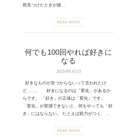
然見つけたときが嬉…
READ MORE
何でも100回やれば好きに
なる
2015年5月2日
好きなものが見つからないって言われたけ
ど……。 好きになるのは「変化」があるか
らです。 「好き」の正体は「変化」です。
「変化」が実感できないと、何をやっても「好
き」にはならない。 たとえば筋力がつく、…
READ MORE