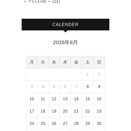
＝ Y‘s CLUB ＝
(21)
CALENDER
2026年8月
月
火
水
木
金
土
日
1
2
3
4
5
6
7
8
9
10
11
12
13
14
15
16
17
18
19
20
21
22
23
24
25
26
27
28
29
30