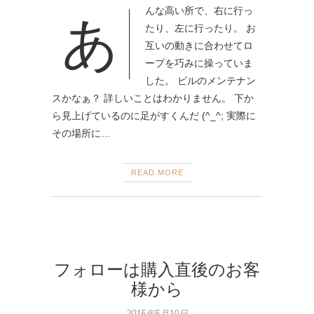
んな高い所で、右に行っ
あ
たり、左に行ったり。 お
互いの動きに合わせてロ
ープを巧みに操っていま
した。 ビルのメンテナン
スかなぁ？ 詳しいことはわかりません。 下か
ら見上げているのに足がすくんだ (^_^; 実際に
その場所に…
READ MORE
フォローは購入直後のお客
様から
2015年5月10日