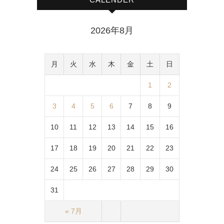
2026年8月
月
火
水
木
金
土
日
1
2
3
4
5
6
7
8
9
10
11
12
13
14
15
16
17
18
19
20
21
22
23
24
25
26
27
28
29
30
31
« 7月