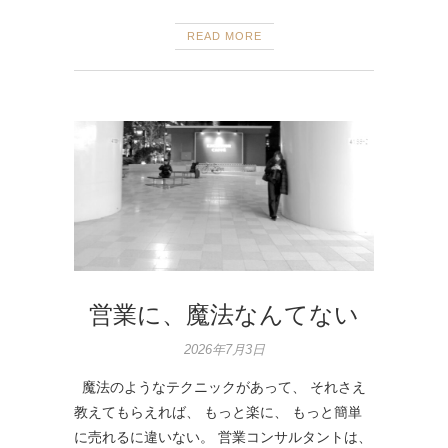
READ MORE
営業に、魔法なんてない
2026年7月3日
魔法のようなテクニックがあって、 それさえ
教えてもらえれば、 もっと楽に、 もっと簡単
に売れるに違いない。 営業コンサルタントは、