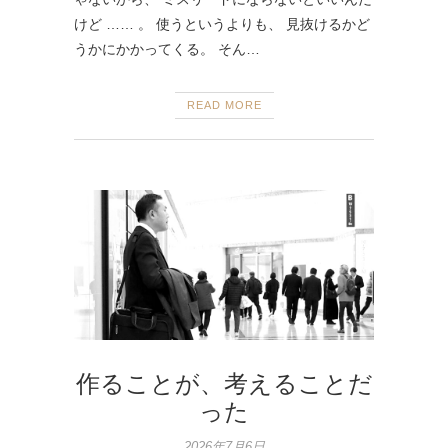
けど …… 。 使うというよりも、 見抜けるかど
うかにかかってくる。 そん…
READ MORE
作ることが、考えることだ
った
2026年7月6日