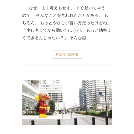
「なぜ、よく考えもせず、 すぐ動いちゃう
の？」 そんなことを言われたことがある。 も
ちろん、 もっとやさしい言い方だったけどね。
「少し考えてから動いたほうが、 もっと効率よ
くできるんじゃない？」 そんな感…
READ MORE