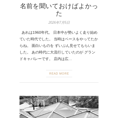
名前を聞いておけばよかっ
た
2026年7月5日
あれは1960年代。 日本中が勢いよく走り始め
ていた時代でした。 当時はベースをやってたか
らね。 面白いものを ずいぶん見せてもらいま
した。 あの時代に大流行していたのが グラン
ドキャバレーです。 店内は広…
READ MORE