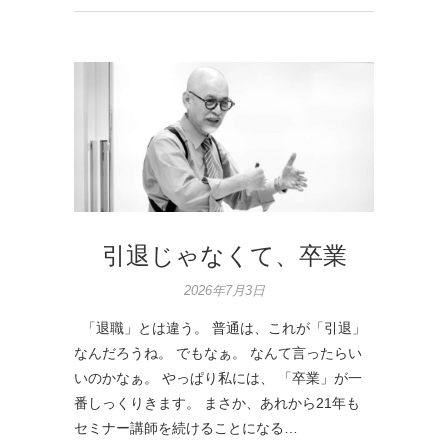
引退じゃなくて、卒業
2026年7月3日
「退職」とは違う。 普通は、これが「引退」
なんだろうね。 でもなぁ。 なんて言ったらい
いのかなぁ。 やっぱり私には、 「卒業」が一
番しっくりきます。 まさか、あれから21年も
セミナー講師を続けることになる…