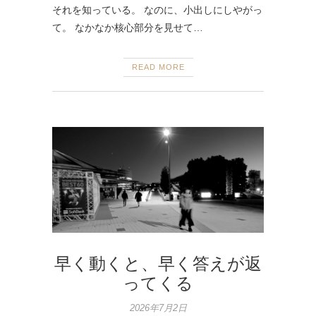
それを知っている。 なのに、小出しにしやがっ
て。 なかなか核心部分を見せて…
READ MORE
早く動くと、早く答えが返
ってくる
2026年7月2日