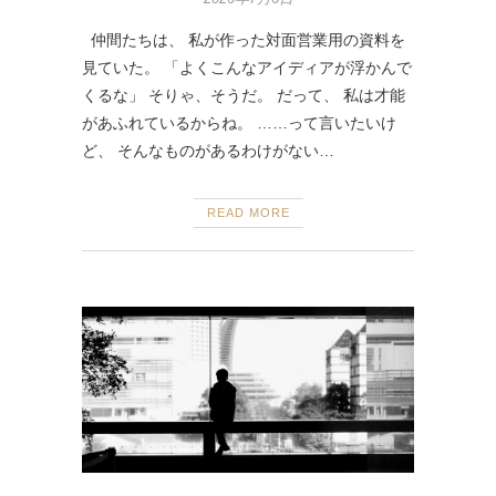
仲間たちは、 私が作った対面営業用の資料を
見ていた。 「よくこんなアイディアが浮かんで
くるな」 そりゃ、そうだ。 だって、 私は才能
があふれているからね。 ……って言いたいけ
ど、 そんなものがあるわけがない…
READ MORE