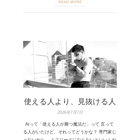
READ MORE
使える人より、見抜ける人
2026年7月7日
AIって「使える人が勝つ魔法だ」って 言って
る人がいたけど、それってどうかな？ 専門家じ
ゃないから、 ミスリードにならないといいんだ