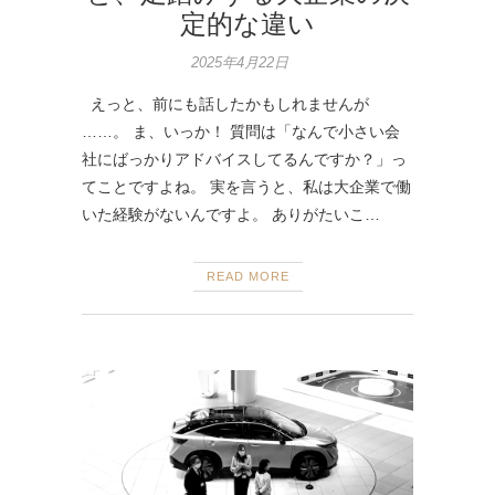
定的な違い
2025年4月22日
えっと、前にも話したかもしれませんが
……。 ま、いっか！ 質問は「なんで小さい会
社にばっかりアドバイスしてるんですか？」っ
てことですよね。 実を言うと、私は大企業で働
いた経験がないんですよ。 ありがたいこ…
READ MORE