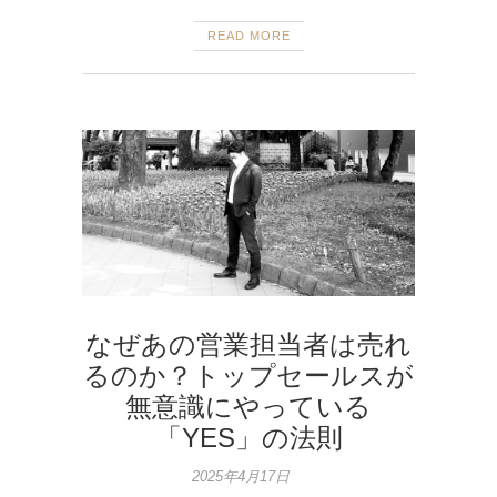
READ MORE
なぜあの営業担当者は売れ
るのか？トップセールスが
無意識にやっている
「YES」の法則
2025年4月17日