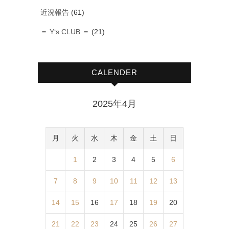
近況報告
(61)
＝ Y‘s CLUB ＝
(21)
CALENDER
2025年4月
月
火
水
木
金
土
日
1
2
3
4
5
6
7
8
9
10
11
12
13
14
15
16
17
18
19
20
21
22
23
24
25
26
27