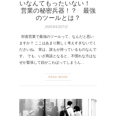
いなんてもったいない！
営業の秘密兵器！？ 最強
のツールとは？
2025年4月27日
対面営業で最強のツールって、なんだと思い
ますか？ ここはあまり難しく考えすぎないでく
ださいね。 実は、誰もが持っているものなんで
す。 でも、いざ商談となると、不慣れな方はな
ぜか緊張して顔がこわばってしまうん…
READ MORE