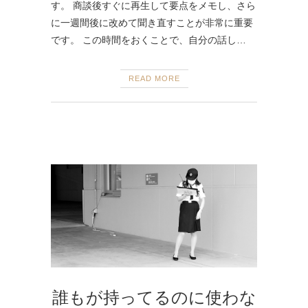
す。 商談後すぐに再生して要点をメモし、さら
に一週間後に改めて聞き直すことが非常に重要
です。 この時間をおくことで、自分の話し…
READ MORE
誰もが持ってるのに使わな