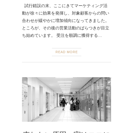
試行錯誤の末、ここにきてマーケティング活
動が徐々に効果を発揮し、対象顧客からの問い
合わせが緩やかに増加傾向になってきました。
ところが、その後の営業活動のばらつきが目立
ち始めています。 受注を順調に獲得する…
READ MORE