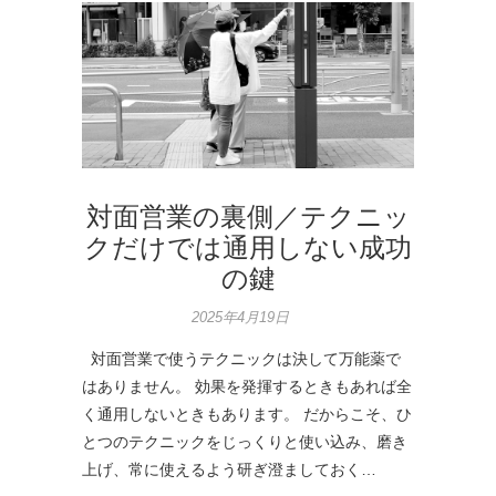
対面営業の裏側／テクニッ
クだけでは通用しない成功
の鍵
2025年4月19日
対面営業で使うテクニックは決して万能薬で
はありません。 効果を発揮するときもあれば全
く通用しないときもあります。 だからこそ、ひ
とつのテクニックをじっくりと使い込み、磨き
上げ、常に使えるよう研ぎ澄ましておく…