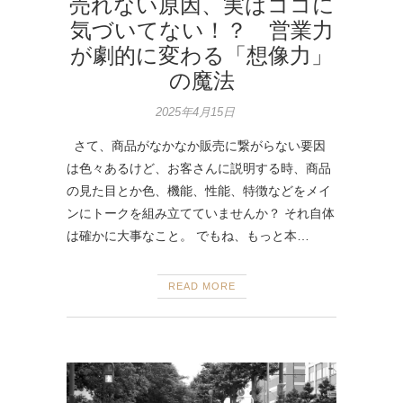
売れない原因、実はココに
気づいてない！？ 営業力
が劇的に変わる「想像力」
の魔法
2025年4月15日
さて、商品がなかなか販売に繋がらない要因
は色々あるけど、お客さんに説明する時、商品
の見た目とか色、機能、性能、特徴などをメイ
ンにトークを組み立てていませんか？ それ自体
は確かに大事なこと。 でもね、もっと本…
READ MORE