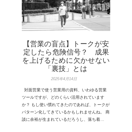
【営業の盲点】トークが安
定したら危険信号？ 成果
を上げるために欠かせない
「裏技」とは
2025年4月14日
対面営業で使う営業用の資料、いわゆる営業
ツールですが、どのくらい活用されています
か？ もし使い慣れてきたのであれば、トークが
パターン化してきているかもしれませんね。 商
談に余裕が生まれているだろうし、落ち着…