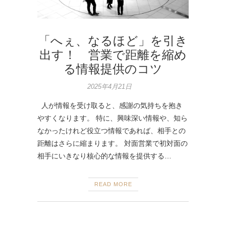
「へぇ、なるほど」を引き
出す！ 営業で距離を縮め
る情報提供のコツ
2025年4月21日
人が情報を受け取ると、感謝の気持ちを抱き
やすくなります。 特に、興味深い情報や、知ら
なかったけれど役立つ情報であれば、相手との
距離はさらに縮まります。 対面営業で初対面の
相手にいきなり核心的な情報を提供する…
READ MORE