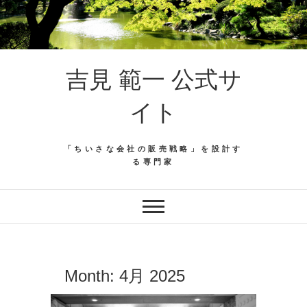
吉見 範一 公式サ
イト
「ちいさな会社の販売戦略」を設計す
る専門家
Month:
4月 2025