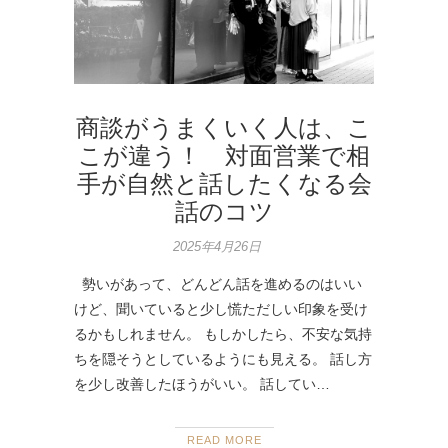
商談がうまくいく人は、こ
こが違う！ 対面営業で相
手が自然と話したくなる会
話のコツ
2025年4月26日
勢いがあって、どんどん話を進めるのはいい
けど、聞いていると少し慌ただしい印象を受け
るかもしれません。 もしかしたら、不安な気持
ちを隠そうとしているようにも見える。 話し方
を少し改善したほうがいい。 話してい…
READ MORE