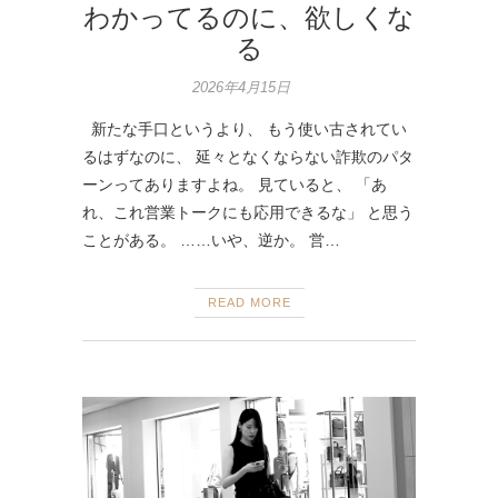
わかってるのに、欲しくな
る
2026年4月15日
新たな手口というより、 もう使い古されてい
るはずなのに、 延々となくならない詐欺のパタ
ーンってありますよね。 見ていると、 「あ
れ、これ営業トークにも応用できるな」 と思う
ことがある。 ……いや、逆か。 営…
READ MORE