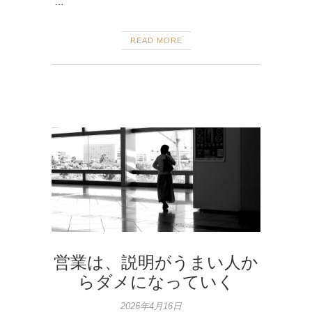
…
READ MORE
営業は、説明がうまい人か
らダメになっていく
2026年4月16日