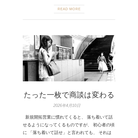
READ MORE
たった一枚で商談は変わる
2026年4月10日
新規開拓営業に慣れてくると、 落ち着いて話
せるようになってくるものですが、 初心者の頃
に 「落ち着いて話せ」と言われても、 それは