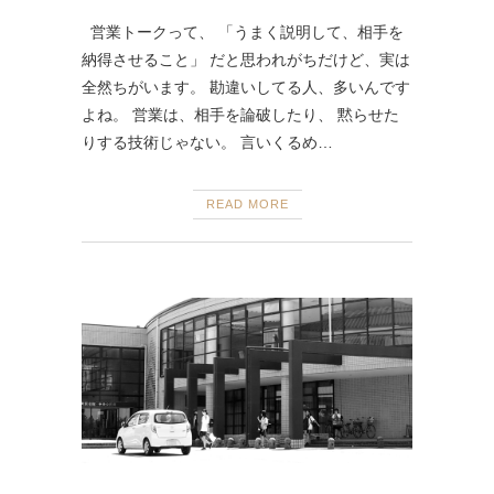
営業トークって、 「うまく説明して、相手を
納得させること」 だと思われがちだけど、実は
全然ちがいます。 勘違いしてる人、多いんです
よね。 営業は、相手を論破したり、 黙らせた
りする技術じゃない。 言いくるめ…
READ MORE