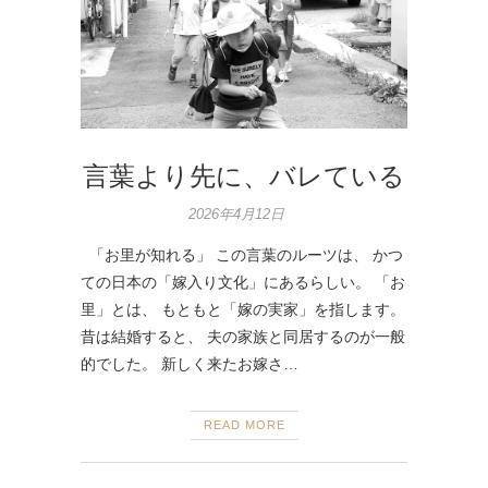
言葉より先に、バレている
2026年4月12日
「お里が知れる」 この言葉のルーツは、 かつ
ての日本の「嫁入り文化」にあるらしい。 「お
里」とは、 もともと「嫁の実家」を指します。
昔は結婚すると、 夫の家族と同居するのが一般
的でした。 新しく来たお嫁さ…
READ MORE