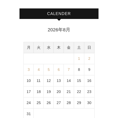
CALENDER
2026年8月
月
火
水
木
金
土
日
1
2
3
4
5
6
7
8
9
10
11
12
13
14
15
16
17
18
19
20
21
22
23
24
25
26
27
28
29
30
31