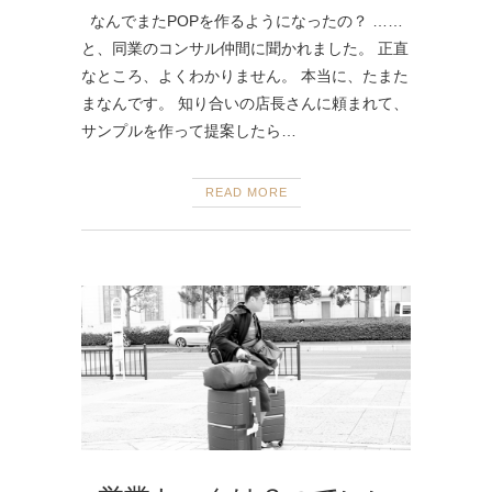
なんでまたPOPを作るようになったの？ ……
と、同業のコンサル仲間に聞かれました。 正直
なところ、よくわかりません。 本当に、たまた
まなんです。 知り合いの店長さんに頼まれて、
サンプルを作って提案したら…
READ MORE