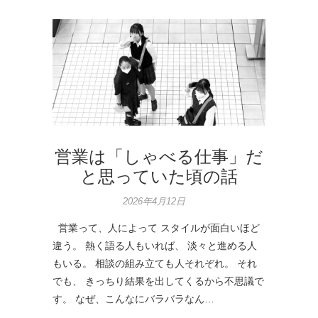
営業は「しゃべる仕事」だ
と思っていた頃の話
2026年4月12日
営業って、人によって スタイルが面白いほど
違う。 熱く語る人もいれば、 淡々と進める人
もいる。 相談の組み立ても人それぞれ。 それ
でも、 きっちり結果を出してくるから不思議で
す。 なぜ、こんなにバラバラなん…