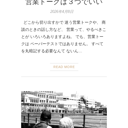
営業トークは３つでいい
2026年4月8日
どこから切り出すかで 迷う営業トークや、 商
談のときの話し方など、 営業って、やるべきこ
とが いろいろありますよね。 でも、営業トー
クは ペーパーテストではありません。 すべて
を丸暗記する必要なんて ないん…
READ MORE